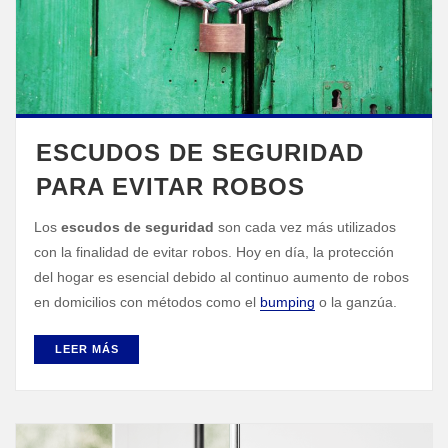
ESCUDOS DE SEGURIDAD
PARA EVITAR ROBOS
Los
escudos de seguridad
son cada vez más utilizados
con la finalidad de evitar robos. Hoy en día, la protección
del hogar es esencial debido al continuo aumento de robos
en domicilios con métodos como el
bumping
o la ganzúa.
LEER MÁS