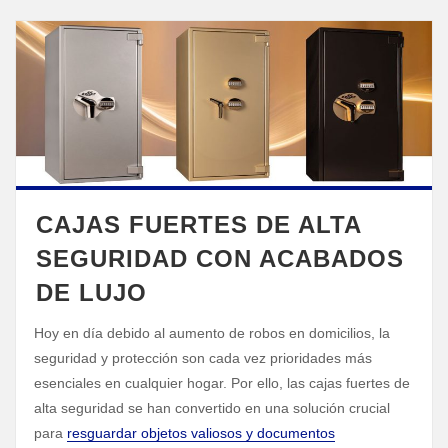
CAJAS FUERTES DE ALTA
SEGURIDAD CON ACABADOS
DE LUJO
Hoy en día debido al aumento de robos en domicilios, la
seguridad y protección son cada vez prioridades más
esenciales en cualquier hogar. Por ello, las cajas fuertes de
alta seguridad se han convertido en una solución crucial
para
resguardar objetos valiosos y documentos