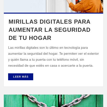
MIRILLAS DIGITALES PARA
AUMENTAR LA SEGURIDAD
DE TU HOGAR
Las mirillas digitales son lo último en tecnología para
aumentar la seguridad del hogar. Te permiten ver el exterior
y quién llama a tu puerta con tu teléfono móvil, sin
necesidad de que estés en casa o acercarte a la puerta.
LEER MÁS