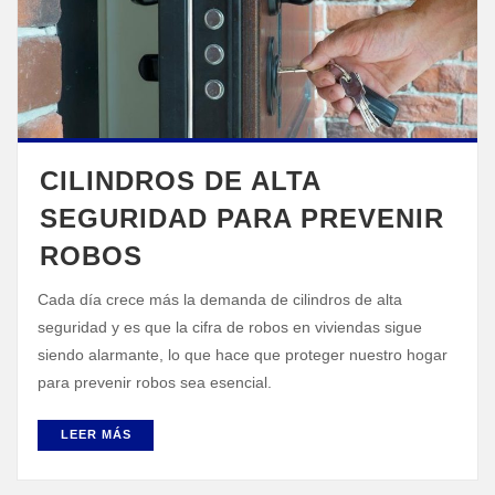
CILINDROS DE ALTA
SEGURIDAD PARA PREVENIR
ROBOS
Cada día crece más la demanda de cilindros de alta
seguridad y es que la cifra de robos en viviendas sigue
siendo alarmante, lo que hace que proteger nuestro hogar
para prevenir robos sea esencial.
LEER MÁS