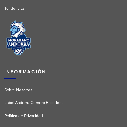
Tendencias
INFORMACIÓN
Sobre Nosotros
Label Andorra Comerç Exce·lent
Política de Privacidad