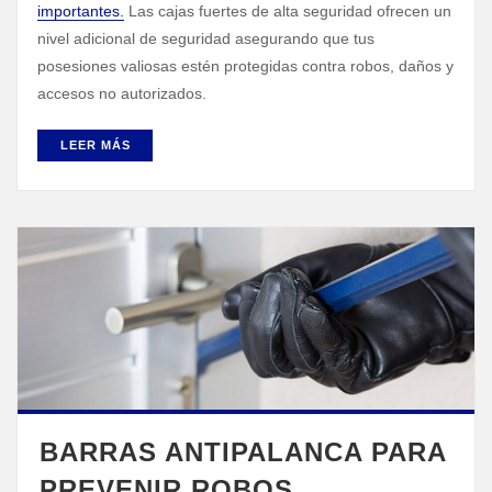
importantes.
Las cajas fuertes de alta seguridad ofrecen un
nivel adicional de seguridad asegurando que tus
posesiones valiosas estén protegidas contra robos, daños y
accesos no autorizados.
LEER MÁS
BARRAS ANTIPALANCA PARA
PREVENIR ROBOS