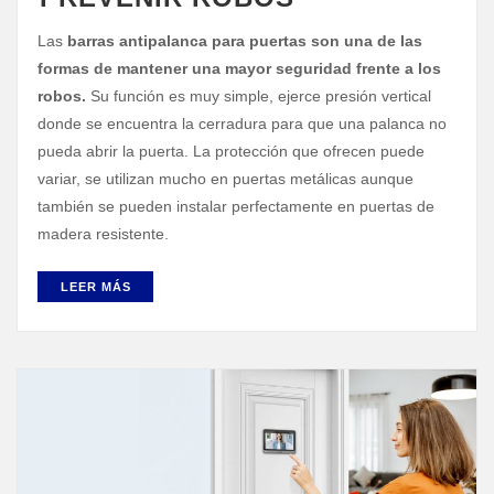
Las
barras antipalanca para puertas son una de las
formas de mantener una mayor seguridad frente a los
robos.
Su función es muy simple, ejerce presión vertical
donde se encuentra la cerradura para que una palanca no
pueda abrir la puerta. La protección que ofrecen puede
variar, se utilizan mucho en puertas metálicas aunque
también se pueden instalar perfectamente en puertas de
madera resistente.
LEER MÁS