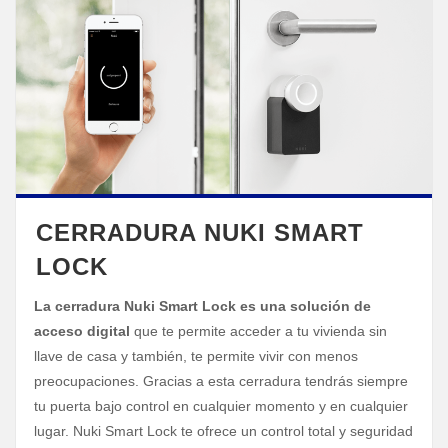
CERRADURA NUKI SMART
LOCK
La cerradura Nuki Smart Lock es una solución de
acceso digital
que te permite acceder a tu vivienda sin
llave de casa y también, te permite vivir con menos
preocupaciones. Gracias a esta cerradura tendrás siempre
tu puerta bajo control en cualquier momento y en cualquier
lugar. Nuki Smart Lock te ofrece un control total y seguridad