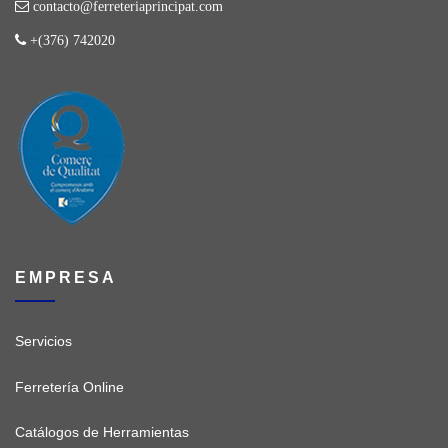
contacto@ferreteriaprincipat.com
+(376) 742020
EMPRESA
Servicios
Ferretería Online
Catálogos de Herramientas