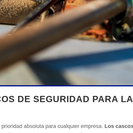
OS DE SEGURIDAD PARA LA
 prioridad absoluta para cualquier empresa.
Los cascos