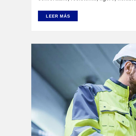
LEER MÁS