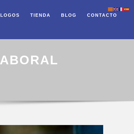
ÁLOGOS
TIENDA
BLOG
CONTACTO
LABORAL