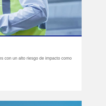
es con un alto riesgo de impacto como