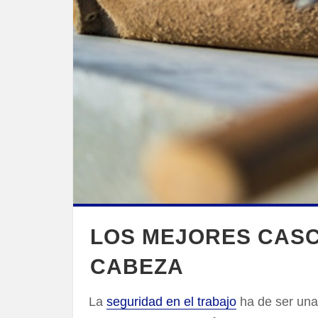
LOS MEJORES CASC
CABEZA
La
seguridad en el trabajo
ha de ser una