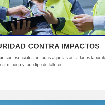
URIDAD CONTRA IMPACTOS
tos
son esenciales en todas aquellas actividades laboral
a, minería y todo tipo de talleres.