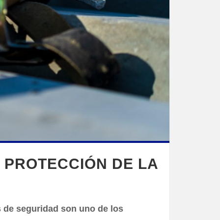
 PROTECCIÓN DE LA
 de seguridad son uno de los