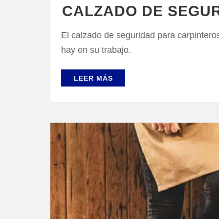
CALZADO DE SEGUR
El calzado de seguridad para carpintero
hay en su trabajo.
LEER MÁS