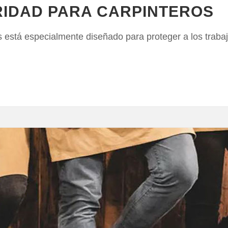
IDAD PARA CARPINTEROS
s está especialmente diseñado para proteger a los traba