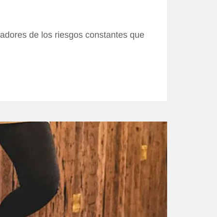
jadores de los riesgos constantes que