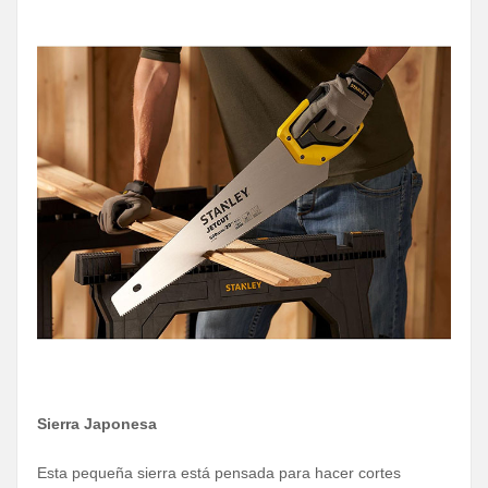
Sierra Japonesa
Esta pequeña sierra está pensada para hacer cortes