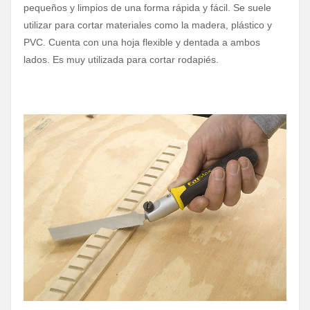
pequeños y limpios de una forma rápida y fácil. Se suele
utilizar para cortar materiales como la madera, plástico y
PVC. Cuenta con una hoja flexible y dentada a ambos
lados. Es muy utilizada para cortar rodapiés.