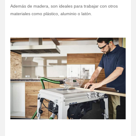
Además de madera, son ideales para trabajar con otros
materiales como plástico, aluminio o latón.