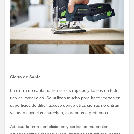
Sierra de Sable
La sierra de sable realiza cortes rápidos y toscos en todo
tipo de materiales. Se utilizan mucho para hacer cortes en
superficies de difícil acceso donde otras sierras no entran,
ya sean espacios estrechos, alargados o profundos.
Adecuada para demoliciones y cortes en materiales
gruesos como tuberías, vigas, demoler estructuras, podar