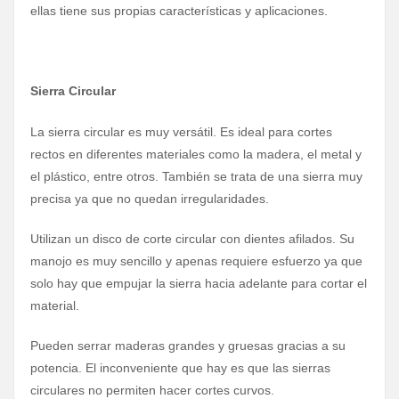
ellas tiene sus propias características y aplicaciones.
Sierra Circular
La sierra circular es muy versátil. Es ideal para cortes
rectos en diferentes materiales como la madera, el metal y
el plástico, entre otros. También se trata de una sierra muy
precisa ya que no quedan irregularidades.
Utilizan un disco de corte circular con dientes afilados. Su
manojo es muy sencillo y apenas requiere esfuerzo ya que
solo hay que empujar la sierra hacia adelante para cortar el
material.
Pueden serrar maderas grandes y gruesas gracias a su
potencia. El inconveniente que hay es que las sierras
circulares no permiten hacer cortes curvos.