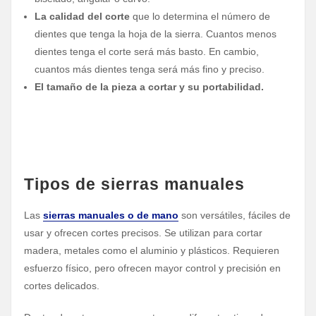
La calidad del corte
que lo determina el número de
dientes que tenga la hoja de la sierra. Cuantos menos
dientes tenga el corte será más basto. En cambio,
cuantos más dientes tenga será más fino y preciso.
El tamaño de la pieza a cortar y su portabilidad.
Tipos de sierras manuales
Las
sierras manuales o de mano
son versátiles, fáciles de
usar y ofrecen cortes precisos. Se utilizan para cortar
madera, metales como el aluminio y plásticos. Requieren
esfuerzo físico, pero ofrecen mayor control y precisión en
cortes delicados.