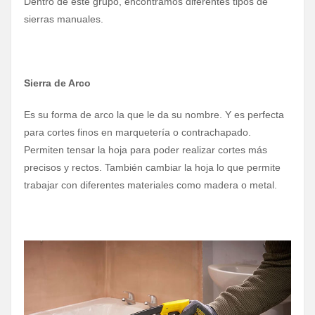
Dentro de este grupo, encontramos diferentes tipos de
sierras manuales.
Sierra de Arco
Es su forma de arco la que le da su nombre. Y es perfecta
para cortes finos en marquetería o contrachapado.
Permiten tensar la hoja para poder realizar cortes más
precisos y rectos. También cambiar la hoja lo que permite
trabajar con diferentes materiales como madera o metal.