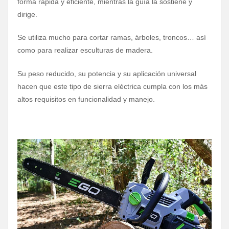
forma rápida y eficiente, mientras la guía la sostiene y
dirige.
Se utiliza mucho para cortar ramas, árboles, troncos… así
como para realizar esculturas de madera.
Su peso reducido, su potencia y su aplicación universal
hacen que este tipo de sierra eléctrica cumpla con los más
altos requisitos en funcionalidad y manejo.