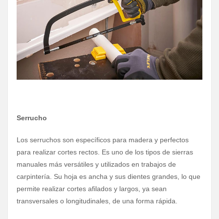
Serrucho
Los serruchos son específicos para madera y perfectos
para realizar cortes rectos. Es uno de los tipos de sierras
manuales más versátiles y utilizados en trabajos de
carpintería. Su hoja es ancha y sus dientes grandes, lo que
permite realizar cortes afilados y largos, ya sean
transversales o longitudinales, de una forma rápida.