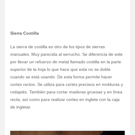
Sierra Costilla
La sierra de costilla es otro de los tipos de sierras
manuales. Muy parecida al serrucho. Se diferencia de este
por llevar un refuerzo de metal llamado costilla en la parte
superior de la hoja lo que hace que esta no se doble
cuando se está usando. De esta forma permite hacer
cortes rectos. Se utiliza para cortes precisos en molduras y
rodapiés. También para cortar maderas gruesas y en línea
recta, así como para realizar cortes en inglete con la caja
de ingletar.