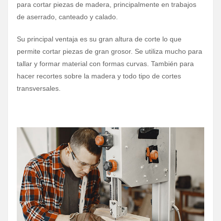
para cortar piezas de madera, principalmente en trabajos
de aserrado, canteado y calado.
Su principal ventaja es su gran altura de corte lo que
permite cortar piezas de gran grosor. Se utiliza mucho para
tallar y formar material con formas curvas. También para
hacer recortes sobre la madera y todo tipo de cortes
transversales.