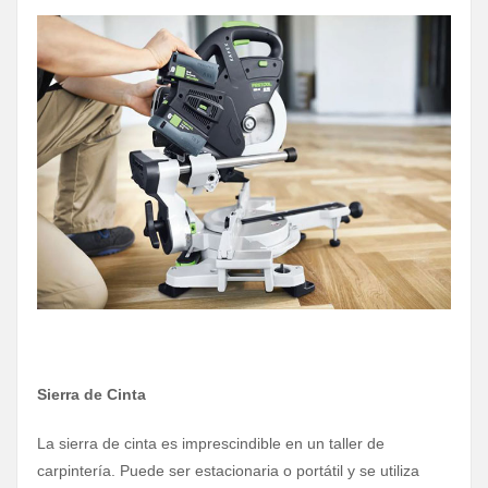
Sierra de Cinta
La sierra de cinta es imprescindible en un taller de
carpintería. Puede ser estacionaria o portátil y se utiliza