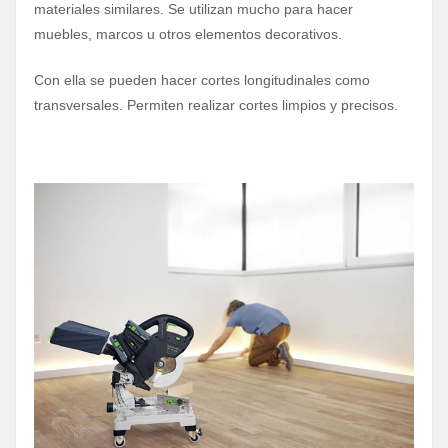
materiales similares. Se utilizan mucho para hacer
muebles, marcos u otros elementos decorativos.
Con ella se pueden hacer cortes longitudinales como
transversales. Permiten realizar cortes limpios y precisos.