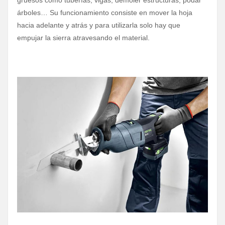
árboles… Su funcionamiento consiste en mover la hoja
hacia adelante y atrás y para utilizarla solo hay que
empujar la sierra atravesando el material.