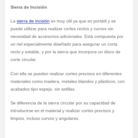
Sierra de Incisión
La
sierra de incisión
es muy útil ya que es portátil y se
puede utilizar para realizar cortes rectos y curvos sin
necesidad de accesorios adicionales. Está compuesta por
un riel especialmente diseñado para asegurar un corta
recto y estable, y por la sierra que incorpora un disco de
corte circular.
Con ella se pueden realizar cortes precisos en diferentes
materiales como madera, metales blandos y plásticos, con
acabados tipo espejo, sin astillas.
Se diferencia de la sierra circular por su capacidad de
introducirse en el material y realizar cortes precisos y
limpios, incluso curvos y angulares.