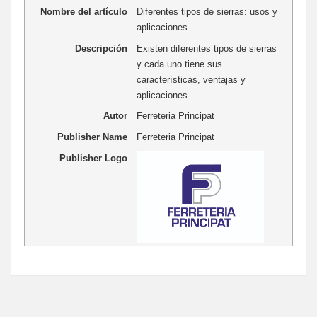
Nombre del artículo
Diferentes tipos de sierras: usos y
aplicaciones
Descripción
Existen diferentes tipos de sierras
y cada uno tiene sus
características, ventajas y
aplicaciones.
Autor
Ferreteria Principat
Publisher Name
Ferreteria Principat
Publisher Logo