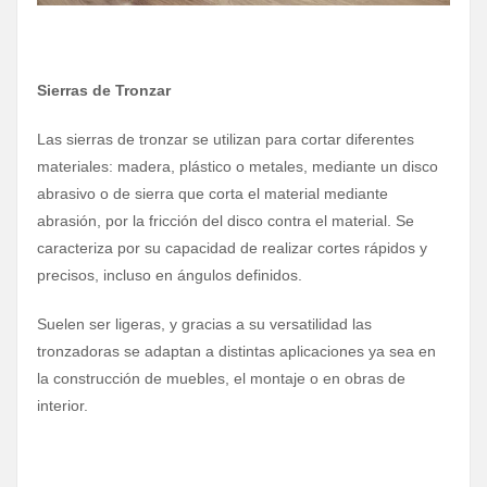
Sierras de Tronzar
Las sierras de tronzar se utilizan para cortar diferentes
materiales: madera, plástico o metales, mediante un disco
abrasivo o de sierra que corta el material mediante
abrasión, por la fricción del disco contra el material. Se
caracteriza por su capacidad de realizar cortes rápidos y
precisos, incluso en ángulos definidos.
Suelen ser ligeras, y gracias a su versatilidad las
tronzadoras se adaptan a distintas aplicaciones ya sea en
la construcción de muebles, el montaje o en obras de
interior.