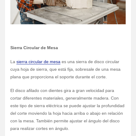
Sierra Circular de Mesa
La
sierra circular de mesa
es una sierra de disco circular
cuya hoja de sierra, que está fija, sobresale de una mesa
plana que proporciona el soporte durante el corte.
El disco afilado con dientes gira a gran velocidad para
cortar diferentes materiales, generalmente madera. Con
este tipo de sierra eléctrica se puede ajustar la profundidad
del corte moviendo la hoja hacia arriba o abajo en relación
con la mesa. También permite ajustar el ángulo del disco
para realizar cortes en ángulo.