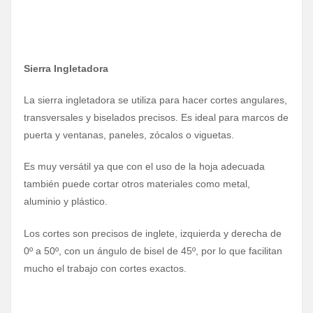
Sierra Ingletadora
La sierra ingletadora se utiliza para hacer cortes angulares,
transversales y biselados precisos. Es ideal para marcos de
puerta y ventanas, paneles, zócalos o viguetas.
Es muy versátil ya que con el uso de la hoja adecuada
también puede cortar otros materiales como metal,
aluminio y plástico.
Los cortes son precisos de inglete, izquierda y derecha de
0º a 50º, con un ángulo de bisel de 45º, por lo que facilitan
mucho el trabajo con cortes exactos.