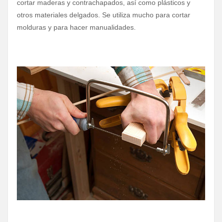
cortar maderas y contrachapados, así como plásticos y
otros materiales delgados. Se utiliza mucho para cortar
molduras y para hacer manualidades.