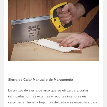
Sierra de Calar Manual o de Marquetería
Es un tipo de sierra de arco que se utiliza para cortar
intrincadas formas externas y recortes interiores en
carpintería. Tiene la hoja más delgada y es específica para