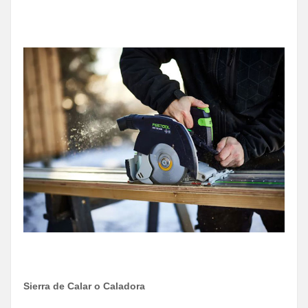
Sierra de Calar o Caladora