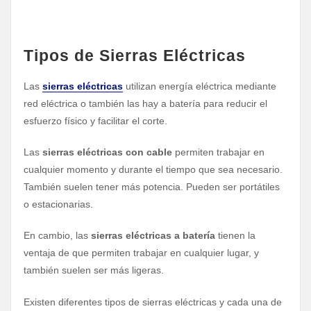
Tipos de Sierras Eléctricas
Las
sierras eléctricas
utilizan energía eléctrica mediante
red eléctrica o también las hay a batería para reducir el
esfuerzo físico y facilitar el corte.
Las
sierras eléctricas con cable
permiten trabajar en
cualquier momento y durante el tiempo que sea necesario.
También suelen tener más potencia. Pueden ser portátiles
o estacionarias.
En cambio, las
sierras eléctricas a batería
tienen la
ventaja de que permiten trabajar en cualquier lugar, y
también suelen ser más ligeras.
Existen diferentes tipos de sierras eléctricas y cada una de