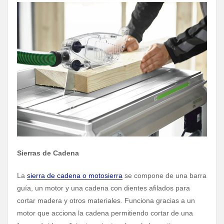
Sierras de Cadena
La
sierra de cadena o motosierra
se compone de una barra
guía, un motor y una cadena con dientes afilados para
cortar madera y otros materiales. Funciona gracias a un
motor que acciona la cadena permitiendo cortar de una