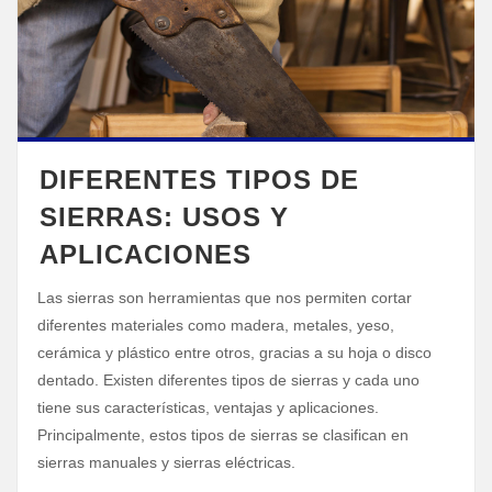
DIFERENTES TIPOS DE
SIERRAS: USOS Y
APLICACIONES
Las sierras son herramientas que nos permiten cortar
diferentes materiales como madera, metales, yeso,
cerámica y plástico entre otros, gracias a su hoja o disco
dentado. Existen diferentes tipos de sierras y cada uno
tiene sus características, ventajas y aplicaciones.
Principalmente, estos tipos de sierras se clasifican en
sierras manuales y sierras eléctricas.