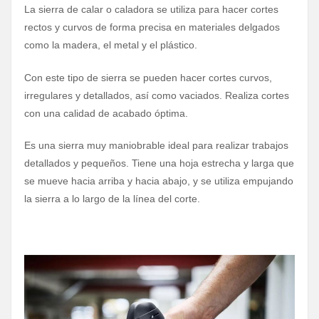
La sierra de calar o caladora se utiliza para hacer cortes
rectos y curvos de forma precisa en materiales delgados
como la madera, el metal y el plástico.
Con este tipo de sierra se pueden hacer cortes curvos,
irregulares y detallados, así como vaciados. Realiza cortes
con una calidad de acabado óptima.
Es una sierra muy maniobrable ideal para realizar trabajos
detallados y pequeños. Tiene una hoja estrecha y larga que
se mueve hacia arriba y hacia abajo, y se utiliza empujando
la sierra a lo largo de la línea del corte.