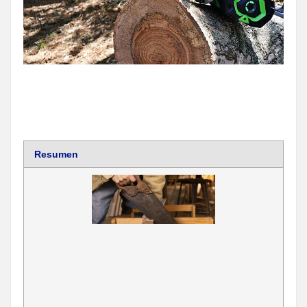
Resumen