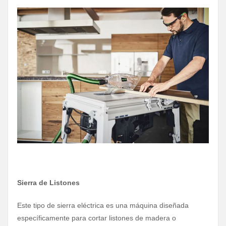
Sierra de Listones
Este tipo de sierra eléctrica es una máquina diseñada
específicamente para cortar listones de madera o