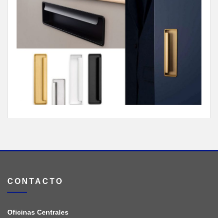
CONTACTO
Oficinas Centrales