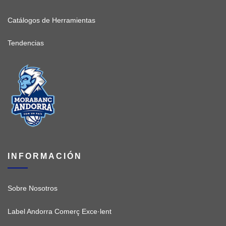
Catálogos de Herramientas
Tendencias
INFORMACIÓN
Sobre Nosotros
Label Andorra Comerç Exce·lent