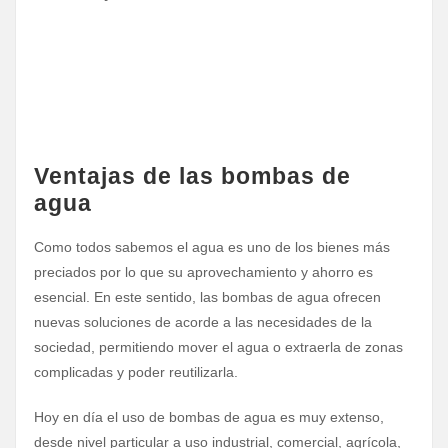
Ventajas de las bombas de
agua
Como todos sabemos el agua es uno de los bienes más
preciados por lo que su aprovechamiento y ahorro es
esencial. En este sentido, las bombas de agua ofrecen
nuevas soluciones de acorde a las necesidades de la
sociedad, permitiendo mover el agua o extraerla de zonas
complicadas y poder reutilizarla.
Hoy en día el uso de bombas de agua es muy extenso,
desde nivel particular a uso industrial, comercial, agrícola,