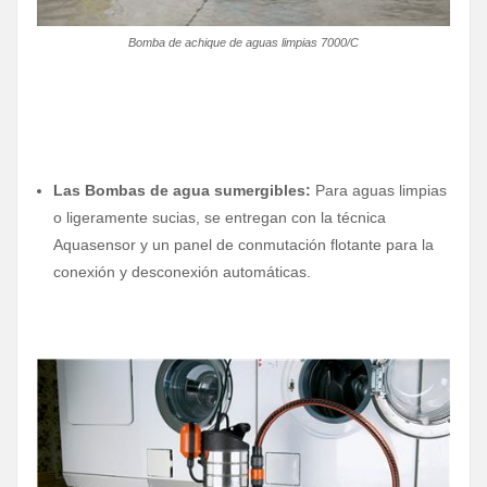
Bomba de achique de aguas limpias 7000/C
Las Bombas de agua sumergibles:
Para aguas limpias
o ligeramente sucias, se entregan con la técnica
Aquasensor y un panel de conmutación flotante para la
conexión y desconexión automáticas.