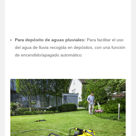
Para depósito de aguas pluviales:
Para facilitar el uso
del agua de lluvia recogida en depósitos, con una función
de encendido/apagado automático.