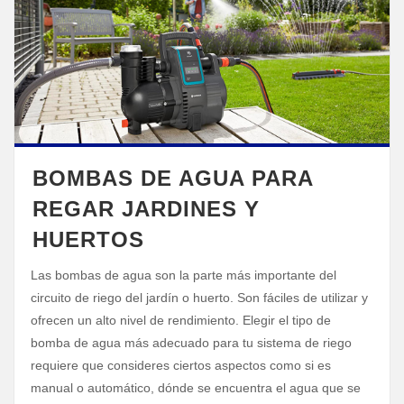
BOMBAS DE AGUA PARA
REGAR JARDINES Y
HUERTOS
Las bombas de agua son la parte más importante del
circuito de riego del jardín o huerto. Son fáciles de utilizar y
ofrecen un alto nivel de rendimiento. Elegir el tipo de
bomba de agua más adecuado para tu sistema de riego
requiere que consideres ciertos aspectos como si es
manual o automático, dónde se encuentra el agua que se