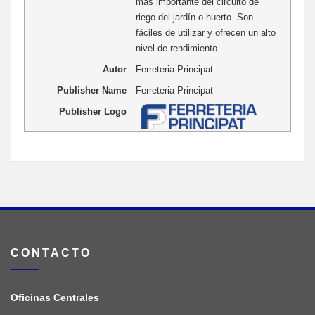
más importante del circuito de
riego del jardín o huerto. Son
fáciles de utilizar y ofrecen un alto
nivel de rendimiento.
Autor
Ferreteria Principat
Publisher Name
Ferreteria Principat
Publisher Logo
CONTACTO
Oficinas Centrales