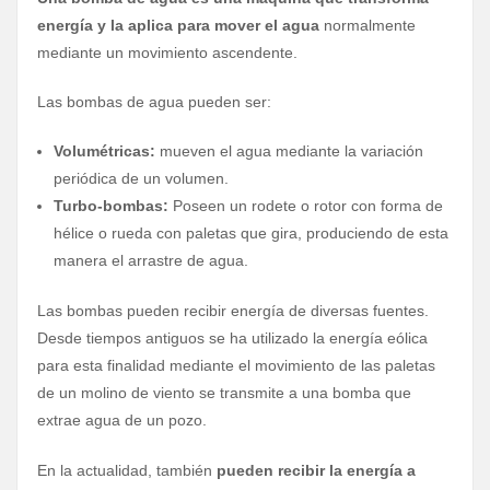
energía y la aplica para mover el agua
normalmente
mediante un movimiento ascendente.
Las bombas de agua pueden ser:
Volumétricas:
mueven el agua mediante la variación
periódica de un volumen.
Turbo-bombas:
Poseen un rodete o rotor con forma de
hélice o rueda con paletas que gira, produciendo de esta
manera el arrastre de agua.
Las bombas pueden recibir energía de diversas fuentes.
Desde tiempos antiguos se ha utilizado la energía eólica
para esta finalidad mediante el movimiento de las paletas
de un molino de viento se transmite a una bomba que
extrae agua de un pozo.
En la actualidad, también
pueden recibir la energía a