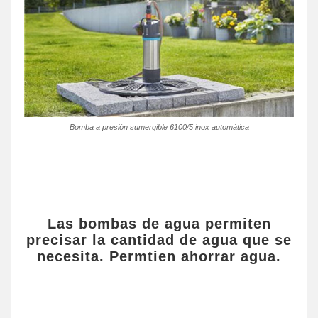
Bomba a presión sumergible 6100/5 inox automática
Las bombas de agua permiten
precisar la cantidad de agua que se
necesita. Permtien ahorrar agua.