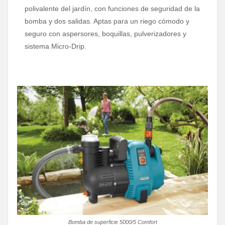
polivalente del jardín, con funciones de seguridad de la
bomba y dos salidas. Aptas para un riego cómodo y
seguro con aspersores, boquillas, pulverizadores y
sistema Micro-Drip.
Bomba de superficie 5000/5 Comfort