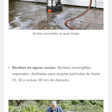
Bombas sumergibles de aguas limpias
Bombas de aguas sucias:
Bombas sumergibles
especiales, diseñadas para aceptar partículas de hasta
25, 30 o incluso 38 mm de diámetro.