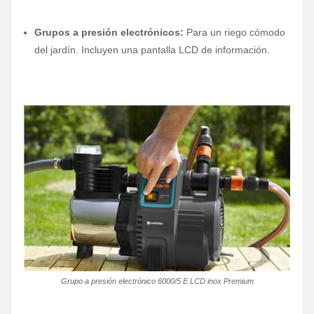
Grupos a presión electrónicos:
Para un riego cómodo
del jardín. Incluyen una pantalla LCD de información.
Grupo a presión electrónico 6000/5 E LCD inox Premium