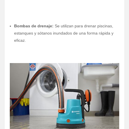
Bombas de drenaje:
Se utilizan para drenar piscinas,
estanques y sótanos inundados de una forma rápida y
eficaz.