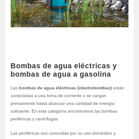
Bombas de agua eléctricas y
bombas de agua a gasolina
Las
bombas de agua eléctricas (electrobombas)
están
conectadas a una toma de corriente o se cargan
previamente hasta alcanzar una cantidad de energía
suficiente. En esta categoría encontramos las bombas
periféricas y centrífugas.
Las periféricas son conocidas por su uso doméstico y