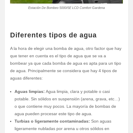
Estación De Bombeo 5000/5E LCD Comfort Gardena
Diferentes tipos de agua
A la hora de elegir una bomba de agua, otro factor que hay
que tener en cuenta es el tipo de agua que se va a
bombear ya que cada bomba de agua es apta para un tipo
de agua. Principalmente se considera que hay 4 tipos de
aguas diferentes:
Aguas limpias:
Agua limpia, clara y potable o casi
potable. Sin sólidos en suspensión (arena, grava, etc…)
o que contiene muy pocos. La mayoría de bombas de
agua pueden procesar este tipo de agua.
Turbias o ligeramente contaminadas:
Son aguas
ligeramente nubladas por arena u otros sólidos en