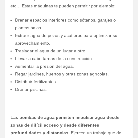
etc… Estas máquinas te pueden permitir por ejemplo:
Drenar espacios interiores como sótanos, garajes o
plantas bajas.
Extraer agua de pozos y acuíferos para optimizar su
aprovechamiento.
Trasladar el agua de un lugar a otro.
Llevar a cabo tareas de la construcción.
Aumentar la presión del agua.
Regar jardines, huertos y otras zonas agrícolas.
Distribuir fertilizantes.
Drenar piscinas.
Las bombas de agua permiten impulsar agua desde
zonas de difícil acceso y desde diferentes
profundidades y distancias.
Ejercen un trabajo que de