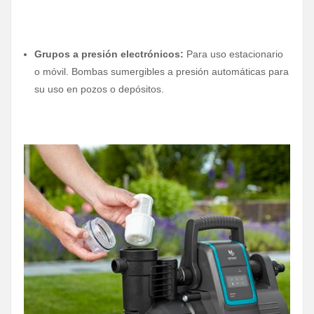
Grupos a presión electrónicos:
Para uso estacionario
o móvil. Bombas sumergibles a presión automáticas para
su uso en pozos o depósitos.