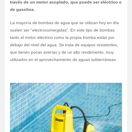
través de un motor acoplado, que puede ser eléctrico o
de gasolina.
La mayoría de bombas de agua que se utilizan hoy en día
suelen ser “electrosumergidas”. En este tipo de bombas
tanto el motor eléctrico como la propia bomba están por
debajo del nivel del agua. Se trata de equipos resistentes,
que tienen pocas averías y de un alto rendimiento, muy
utilizados en el aprovechamiento de aguas subterráneas.