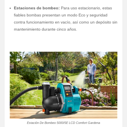
Estaciones de bombeo:
Para uso estacionario, estas
fiables bombas presentan un modo Eco y seguridad
contra funcionamiento en vacío, así como un depósito sin
mantenimiento durante cinco años.
Estación De Bombeo 5000/5E LCD Comfort Gardena