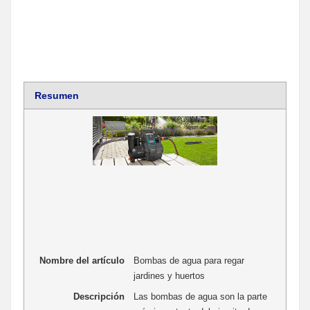
Resumen
Nombre del artículo
Bombas de agua para regar
jardines y huertos
Descripción
Las bombas de agua son la parte