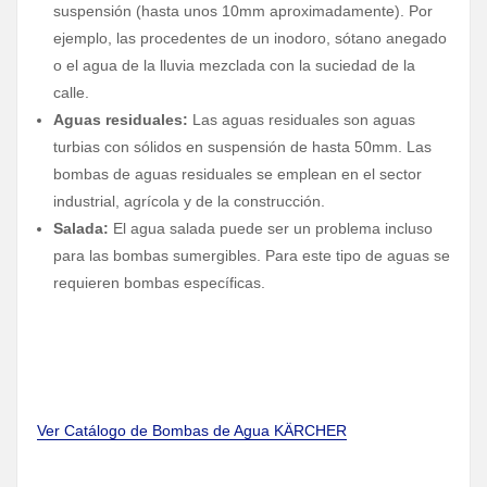
suspensión (hasta unos 10mm aproximadamente). Por
ejemplo, las procedentes de un inodoro, sótano anegado
o el agua de la lluvia mezclada con la suciedad de la
calle.
Aguas residuales:
Las aguas residuales son aguas
turbias con sólidos en suspensión de hasta 50mm. Las
bombas de aguas residuales se emplean en el sector
industrial, agrícola y de la construcción.
Salada:
El agua salada puede ser un problema incluso
para las bombas sumergibles. Para este tipo de aguas se
requieren bombas específicas.
Ver Catálogo de Bombas de Agua KÄRCHER