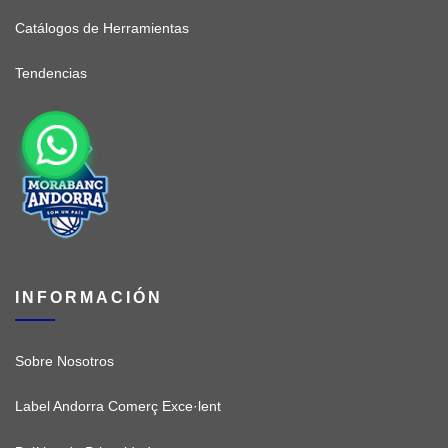
Catálogos de Herramientas
Tendencias
INFORMACIÓN
Sobre Nosotros
Label Andorra Comerç Exce·lent