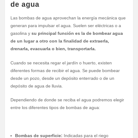
de agua
Las bombas de agua aprovechan la energía mecánica que
generan para impulsar el agua. Suelen ser eléctricas o a
gasolina y
su principal función es la de bombear agua
de un lugar a otro con la finalidad de extraerla,
drenarla, evacuarla o bien, transportarla.
Cuando se necesita regar el jardín o huerto, existen
diferentes formas de recibir el agua. Se puede bombear
desde un pozo, desde un depósito enterrado o de un
depósito de agua de lluvia.
Dependiendo de donde se reciba el agua podremos elegir
entre los diferentes tipos de bombas de agua:
Bombas de superficie:
Indicadas para el riego