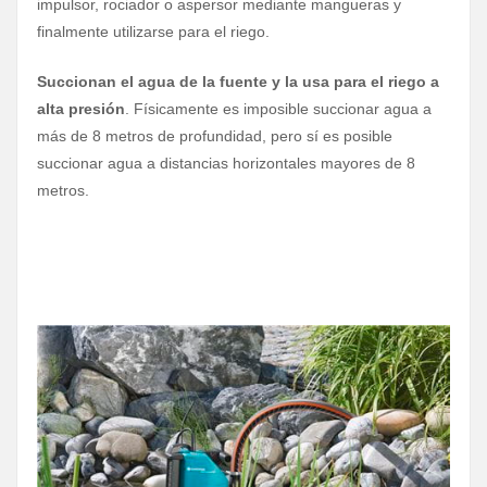
impulsor, rociador o aspersor mediante mangueras y
finalmente utilizarse para el riego.
Succionan el agua de la fuente y la usa para el riego a
alta presión
. Físicamente es imposible succionar agua a
más de 8 metros de profundidad, pero sí es posible
succionar agua a distancias horizontales mayores de 8
metros.