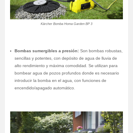
Kärcher Bomba Homa Garden BP 3
Bombas sumergibles a presión:
Son bombas robustas,
sencillas y potentes, con depósito de agua de lluvia de
alto rendimiento y máxima comodidad. Se utilizan para
bombear agua de pozos profundos donde es necesario
introducir la bomba en el agua, con funciones de
encendido/apagado automático.