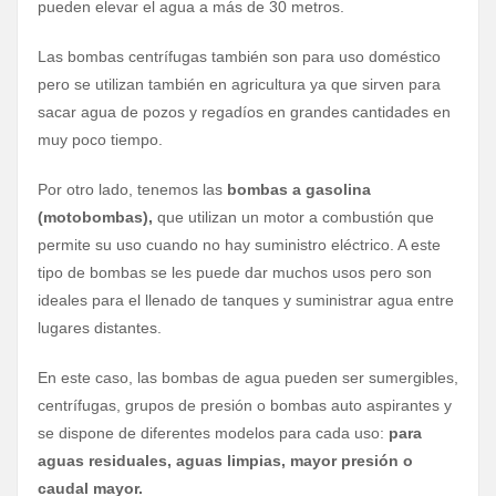
pueden elevar el agua a más de 30 metros.
Las bombas centrífugas también son para uso doméstico
pero se utilizan también en agricultura ya que sirven para
sacar agua de pozos y regadíos en grandes cantidades en
muy poco tiempo.
Por otro lado, tenemos las
bombas a gasolina
(motobombas),
que utilizan un motor a combustión que
permite su uso cuando no hay suministro eléctrico. A este
tipo de bombas se les puede dar muchos usos pero son
ideales para el llenado de tanques y suministrar agua entre
lugares distantes.
En este caso, las bombas de agua pueden ser sumergibles,
centrífugas, grupos de presión o bombas auto aspirantes y
se dispone de diferentes modelos para cada uso:
para
aguas residuales, aguas limpias, mayor presión o
caudal mayor.