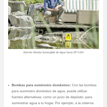
Kärcher Bomba Sumergible de Agua Sucia SP 5 Dirt
Bombas para suministro doméstico:
Con las bombas
para suministro doméstico de agua, puede utilizar
fuentes alternativas, como un pozo de depósito, para
suministrar agua a tu hogar. Por ejemplo, a la cisterna