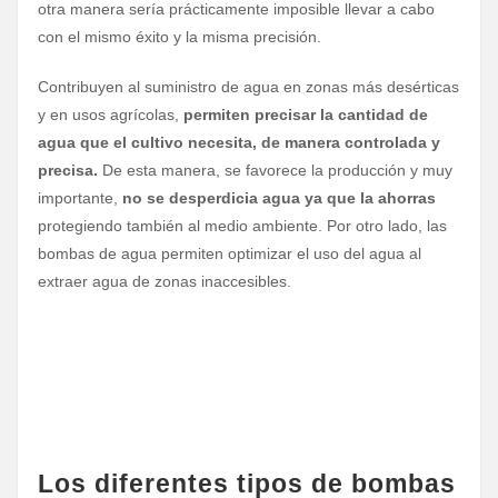
otra manera sería prácticamente imposible llevar a cabo
con el mismo éxito y la misma precisión.
Contribuyen al suministro de agua en zonas más desérticas
y en usos agrícolas,
permiten precisar la cantidad de
agua que el cultivo necesita, de manera controlada y
precisa.
De esta manera, se favorece la producción y muy
importante,
no se desperdicia agua ya que la ahorras
protegiendo también al medio ambiente. Por otro lado, las
bombas de agua permiten optimizar el uso del agua al
extraer agua de zonas inaccesibles.
Los diferentes tipos de bombas