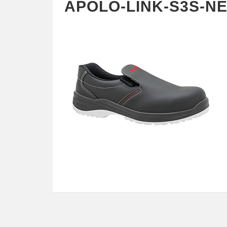
APOLO-LINK-S3S-N