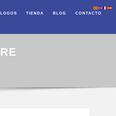
ÁLOGOS
TIENDA
BLOG
CONTACTO
GRE