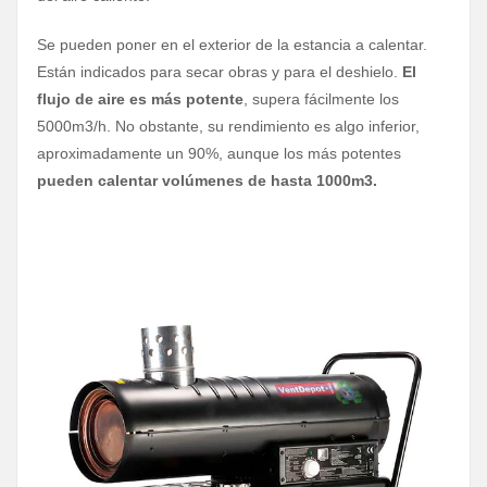
Se pueden poner en el exterior de la estancia a calentar.
Están indicados para secar obras y para el deshielo.
El
flujo de aire es más potente
, supera fácilmente los
5000m3/h. No obstante, su rendimiento es algo inferior,
aproximadamente un 90%, aunque los más potentes
pueden calentar volúmenes de hasta 1000m3.