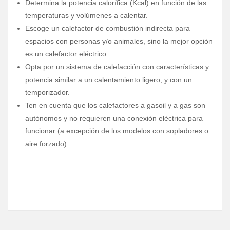
Determina la potencia calorífica (Kcal) en función de las
temperaturas y volúmenes a calentar.
Escoge un calefactor de combustión indirecta para
espacios con personas y/o animales, sino la mejor opción
es un calefactor eléctrico.
Opta por un sistema de calefacción con características y
potencia similar a un calentamiento ligero, y con un
temporizador.
Ten en cuenta que los calefactores a gasoil y a gas son
autónomos y no requieren una conexión eléctrica para
funcionar (a excepción de los modelos con sopladores o
aire forzado).