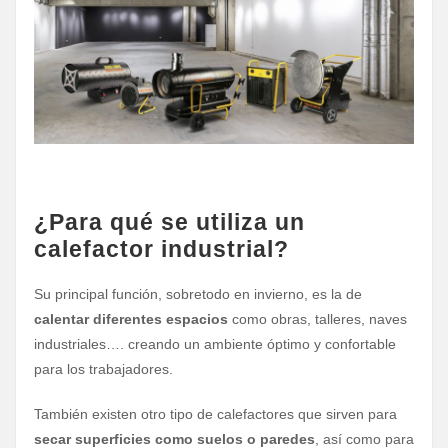
¿Para qué se utiliza un
calefactor industrial?
Su principal función, sobretodo en invierno, es la de
calentar diferentes espacios
como obras, talleres, naves
industriales…. creando un ambiente óptimo y confortable
para los trabajadores.
También existen otro tipo de calefactores que sirven para
secar superficies como suelos o paredes
, así como para