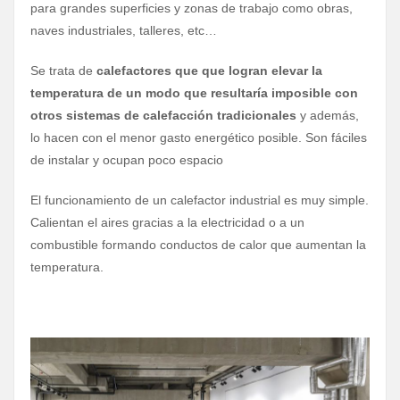
para grandes superficies y zonas de trabajo como obras,
naves industriales, talleres, etc…
Se trata de
calefactores que que logran elevar la
temperatura de un modo que resultaría imposible con
otros sistemas de calefacción tradicionales
y además,
lo hacen con el menor gasto energético posible. Son fáciles
de instalar y ocupan poco espacio
El funcionamiento de un calefactor industrial es muy simple.
Calientan el aires gracias a la electricidad o a un
combustible formando conductos de calor que aumentan la
temperatura.