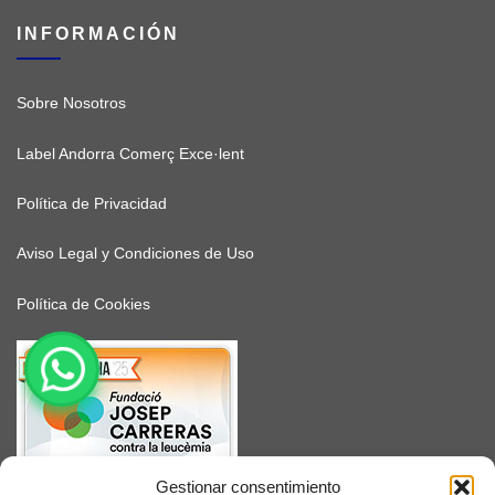
INFORMACIÓN
Sobre Nosotros
Label Andorra Comerç Exce·lent
Política de Privacidad
Aviso Legal y Condiciones de Uso
Política de Cookies
Gestionar consentimiento