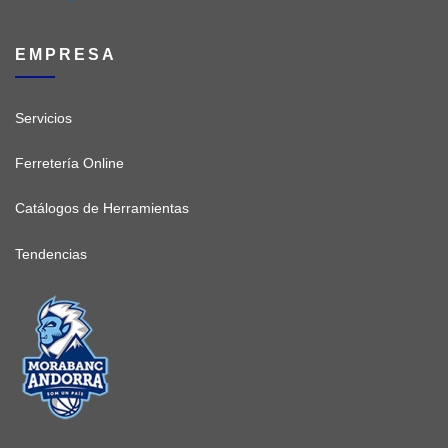
EMPRESA
Servicios
Ferretería Online
Catálogos de Herramientas
Tendencias