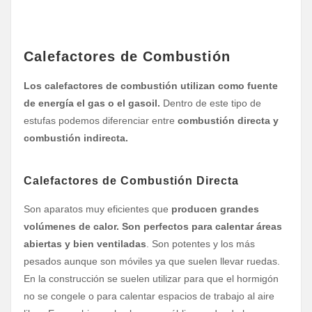
Calefactores de Combustión
Los calefactores de combustión utilizan como fuente
de energía el gas o el gasoil.
Dentro de este tipo de
estufas podemos diferenciar entre
combustión directa y
combustión indirecta.
Calefactores de Combustión Directa
Son aparatos muy eficientes que
producen grandes
volúmenes de calor.
Son perfectos para calentar áreas
abiertas y bien ventiladas
. Son potentes y los más
pesados aunque son móviles ya que suelen llevar ruedas.
En la construcción se suelen utilizar para que el hormigón
no se congele o para calentar espacios de trabajo al aire