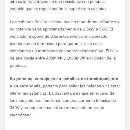
aire caliente a través de una resistencia de potencia
variable que se regula según la superficie a calentar.
Los cañones de aire caliente suelen tener forma cilíndrica y
su potencia varía aproximadamente de 1.5kW a 9kW. El
ventilador dispone de diferentes niveles, el calentador
cuenta con un termostato para garantizar un calor
constante y un termostato anti-sobrecalentamiento. El flujo
de aire oscila entre 400m3/h y 1000m3/h en función de la
potencia.
Su principal ventaja es su sencillez de funcionamiento
y su autonomía
, perfecta para evitar las heladas y calentar
diferentes estancias. La desventaja es que en el caso de
los más potentes, funcionan con una corriente trifásica de
380V y se requiere suministro a través de un grupo
electrógeno.