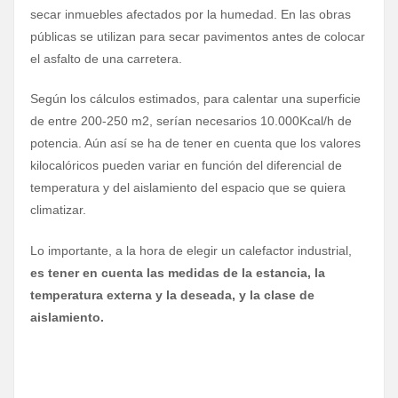
secar inmuebles afectados por la humedad. En las obras
públicas se utilizan para secar pavimentos antes de colocar
el asfalto de una carretera.
Según los cálculos estimados, para calentar una superficie
de entre 200-250 m2, serían necesarios 10.000Kcal/h de
potencia. Aún así se ha de tener en cuenta que los valores
kilocalóricos pueden variar en función del diferencial de
temperatura y del aislamiento del espacio que se quiera
climatizar.
Lo importante, a la hora de elegir un calefactor industrial,
es tener en cuenta las medidas de la estancia, la
temperatura externa y la deseada, y la clase de
aislamiento.