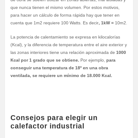
que nunca tienen el mismo volumen. Por estos motivos,
para hacer un cálculo de forma rápida hay que tener en
cuenta que 1m2 requiere 100 Watts. Es decir
, 1kW =
10m2.
La potencia de calentamiento se expresa en kilocalorías
(Kcal), y la diferencia de temperatura entre el aire exterior y
las zonas interiores tiene una relación aproximada de
1000
Kcal por 1 grado que se obtiene.
Por ejemplo,
para
conseguir una temperatura de 18º en una obra
ventilada, se requiere un mínimo de 18.000 Kcal.
Consejos para elegir un
calefactor industrial