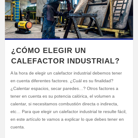
¿CÓMO ELEGIR UN
CALEFACTOR INDUSTRIAL?
A la hora de elegir un calefactor industrial debemos tener
en cuenta diferentes factores. ¿Cuál es su finalidad?
¿Calentar espacios, secar paredes…? Otros factores a
tener en cuenta es su potencia calórica, el volumen a
calentar, si necesitamos combustión directa o indirecta,
etc… Para que elegir un calefactor industrial te resulte fácil,
en este artículo te vamos a explicar lo que debes tener en
cuenta.