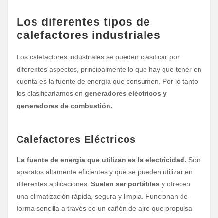
Los diferentes tipos de
calefactores industriales
Los calefactores industriales se pueden clasificar por
diferentes aspectos, principalmente lo que hay que tener en
cuenta es la fuente de energía que consumen. Por lo tanto
los clasificaríamos en
generadores eléctricos y
generadores de combustión.
Calefactores Eléctricos
La fuente de energía que utilizan es la electricidad.
Son
aparatos altamente eficientes y que se pueden utilizar en
diferentes aplicaciones.
Suelen ser portátiles
y ofrecen
una climatización rápida, segura y limpia. Funcionan de
forma sencilla a través de un cañón de aire que propulsa