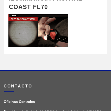
COAST FL70
CONTACTO
Oficinas Centrales