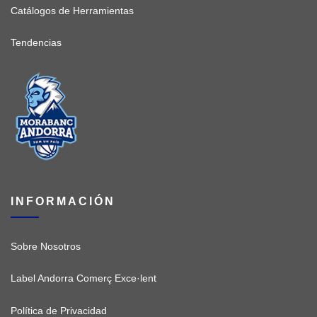
Catálogos de Herramientas
Tendencias
INFORMACIÓN
Sobre Nosotros
Label Andorra Comerç Exce·lent
Política de Privacidad