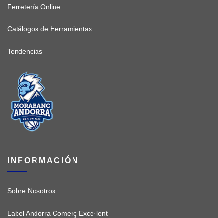
Ferretería Online
Catálogos de Herramientas
Tendencias
INFORMACIÓN
Sobre Nosotros
Label Andorra Comerç Exce·lent