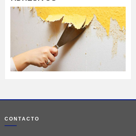
CONTACTO