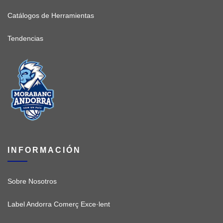
Catálogos de Herramientas
Tendencias
INFORMACIÓN
Sobre Nosotros
Label Andorra Comerç Exce·lent