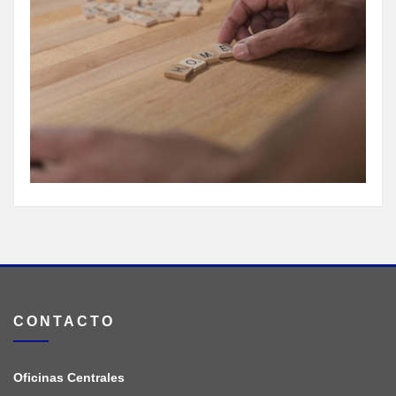
CONTACTO
Oficinas Centrales