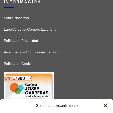
INFORMACIÓN
Sobre Nosotros
Label Andorra Comerç Exce·lent
Política de Privacidad
Aviso Legal y Condiciones de Uso
Política de Cookies
Gestionar consentimiento