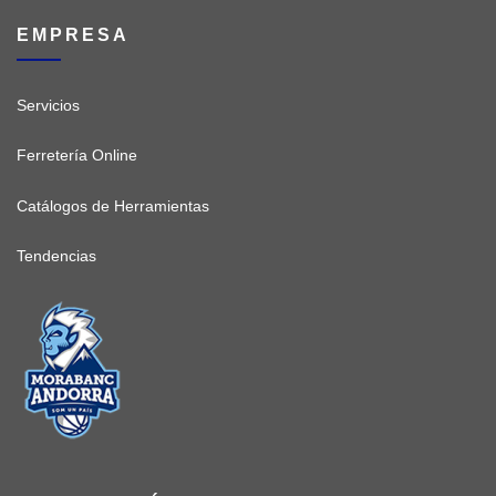
EMPRESA
Servicios
Ferretería Online
Catálogos de Herramientas
Tendencias