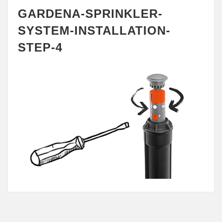
GARDENA-SPRINKLER-
SYSTEM-INSTALLATION-
STEP-4