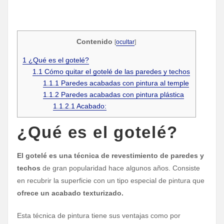
Contenido
[
ocultar
]
1
¿Qué es el gotelé?
1.1
Cómo quitar el gotelé de las paredes y techos
1.1.1
Paredes acabadas con pintura al temple
1.1.2
Paredes acabadas con pintura plástica
1.1.2.1
Acabado:
¿Qué es el gotelé?
El gotelé es una técnica de revestimiento de paredes y
techos
de gran popularidad hace algunos años. Consiste
en recubrir la superficie con un tipo especial de pintura que
ofrece un acabado texturizado.
Esta técnica de pintura tiene sus ventajas como por