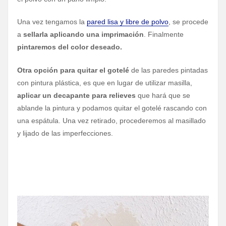
Una vez tengamos la
pared lisa y libre de polvo
, se procede
a
sellarla aplicando una imprimación
. Finalmente
pintaremos del color deseado.
Otra opción para quitar el gotelé
de las paredes pintadas
con pintura plástica, es que en lugar de utilizar masilla,
aplicar un decapante para relieves
que hará que se
ablande la pintura y podamos quitar el gotelé rascando con
una espátula. Una vez retirado, procederemos al masillado
y lijado de las imperfecciones.