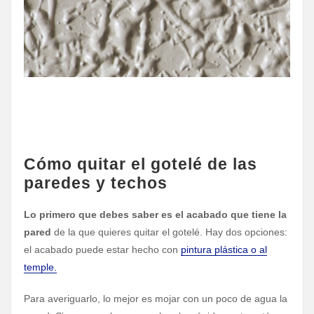
Cómo quitar el gotelé de las
paredes y techos
Lo primero que debes saber es el acabado que tiene la
pared
de la que quieres quitar el gotelé. Hay dos opciones:
el acabado puede estar hecho con
pintura plástica o al
temple.
Para averiguarlo, lo mejor es mojar con un poco de agua la