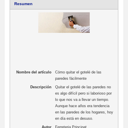
Resumen
Nombre del artículo
Cómo quitar el gotelé de las
paredes fácilmente
Descripción
Quitar el gotelé de las paredes no
es algo difícil pero si laborioso por
lo que nos va a llevar un tiempo.
Aunque hace años era tendencia
en las paredes de los hogares, hoy
en día está en desuso.
Autor
Ferreteria Principat