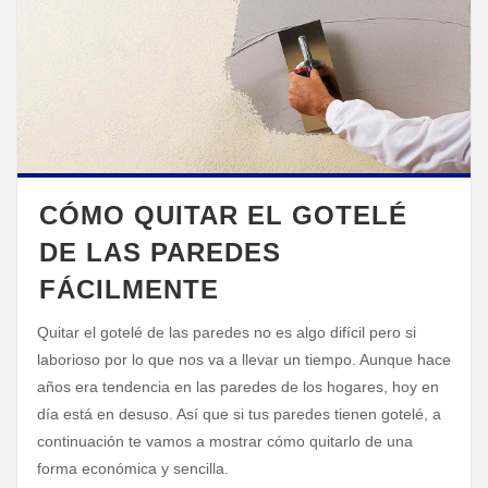
CÓMO QUITAR EL GOTELÉ
DE LAS PAREDES
FÁCILMENTE
Quitar el gotelé de las paredes no es algo difícil pero si
laborioso por lo que nos va a llevar un tiempo. Aunque hace
años era tendencia en las paredes de los hogares, hoy en
día está en desuso. Así que si tus paredes tienen gotelé, a
continuación te vamos a mostrar cómo quitarlo de una
forma económica y sencilla.