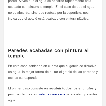
pared. Si ves que el agua se absorbe rápidamente está
acabada con pintura al temple. En el caso de que el agua
no se absorba, sino que resbala por la superficie, nos
indica que el gotelé está acabado con pintura plástica.
Paredes acabadas con pintura al
temple
En este caso, teniendo en cuenta que el gotelé se disuelve
en agua, la mejor forma de quitar el gotelé de las paredes y
techos es raspando.
El primer paso consiste en
recubrir todos los enchufes y
puntos de luz
con
cinta de carrocero
para evitar que entre
agua.