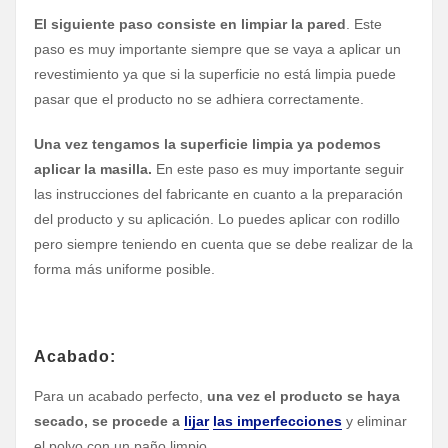
El siguiente paso consiste en limpiar la pared
. Este
paso es muy importante siempre que se vaya a aplicar un
revestimiento ya que si la superficie no está limpia puede
pasar que el producto no se adhiera correctamente.
Una vez tengamos la superficie limpia ya podemos
aplicar la masilla.
En este paso es muy importante seguir
las instrucciones del fabricante en cuanto a la preparación
del producto y su aplicación. Lo puedes aplicar con rodillo
pero siempre teniendo en cuenta que se debe realizar de la
forma más uniforme posible.
Acabado:
Para un acabado perfecto,
una vez el producto se haya
secado, se procede a
lijar
las imperfecciones
y eliminar
el polvo con un paño limpio.