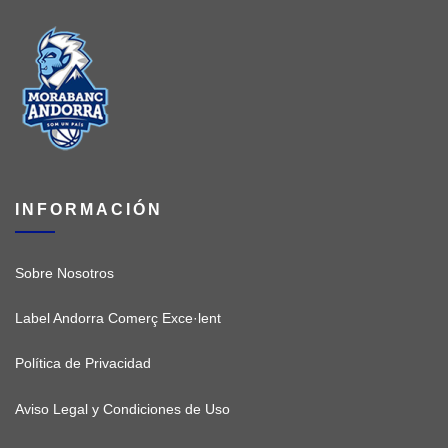
INFORMACIÓN
Sobre Nosotros
Label Andorra Comerç Exce·lent
Política de Privacidad
Aviso Legal y Condiciones de Uso