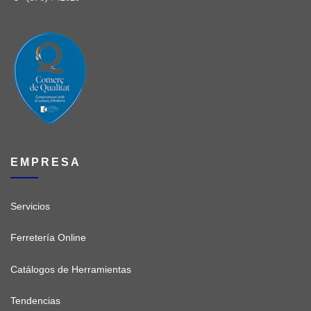
EMPRESA
Servicios
Ferretería Online
Catálogos de Herramientas
Tendencias