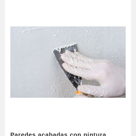
Paredes acabadas con pintura