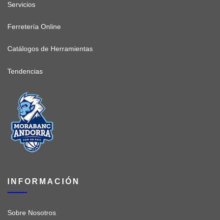
Servicios
Ferretería Online
Catálogos de Herramientas
Tendencias
INFORMACIÓN
Sobre Nosotros