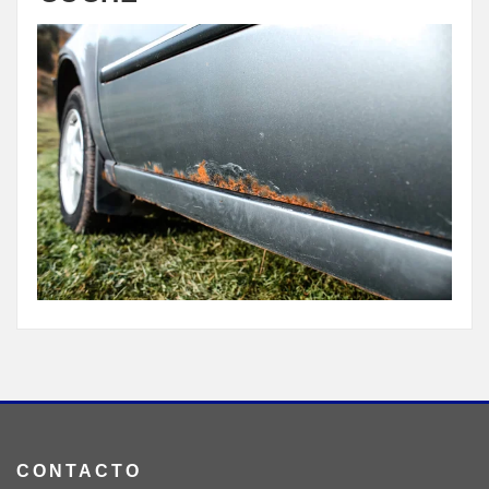
CONTACTO