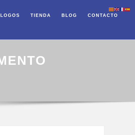
ÁLOGOS
TIENDA
BLOG
CONTACTO
EMENTO