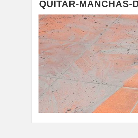
QUITAR-MANCHAS-