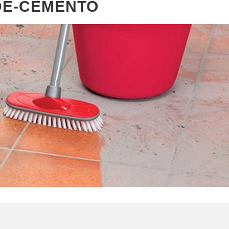
DE-CEMENTO