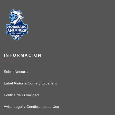
INFORMACIÓN
Sobre Nosotros
Label Andorra Comerç Exce·lent
Política de Privacidad
Aviso Legal y Condiciones de Uso