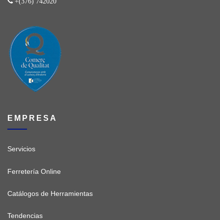
+(376) 742020
EMPRESA
Servicios
Ferretería Online
Catálogos de Herramientas
Tendencias