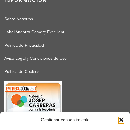
INFORMACIÓN
Sobre Nosotros
Label Andorra Comerç Exce·lent
Política de Privacidad
Aviso Legal y Condiciones de Uso
Política de Cookies
Gestionar consentimiento