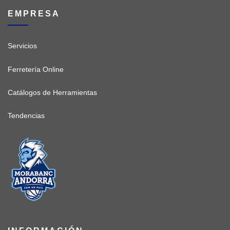
EMPRESA
Servicios
Ferretería Online
Catálogos de Herramientas
Tendencias