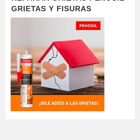
GRIETAS Y FISURAS