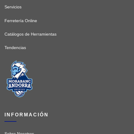
Servicios
Ferretería Online
Catálogos de Herramientas
Tendencias
INFORMACIÓN
Sobre Nosotros