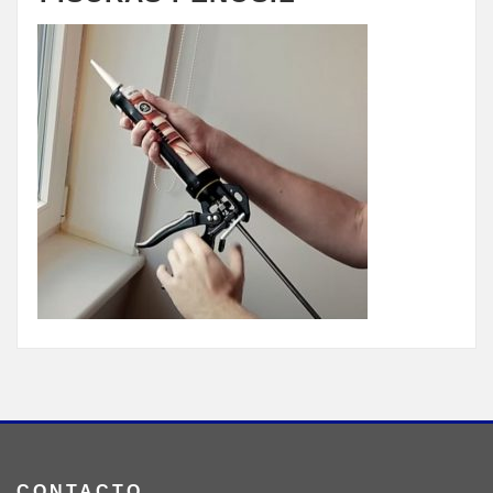
CONTACTO