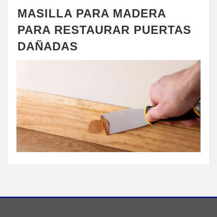
MASILLA PARA MADERA
PARA RESTAURAR PUERTAS
DAÑADAS