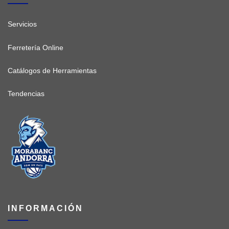
Servicios
Ferretería Online
Catálogos de Herramientas
Tendencias
INFORMACIÓN