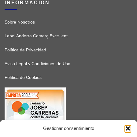
INFORMACIÓN
Sobre Nosotros
Label Andorra Comerç Exce·lent
Política de Privacidad
Aviso Legal y Condiciones de Uso
Política de Cookies
Gestionar consentimiento