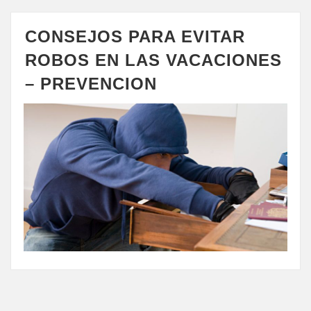
CONSEJOS PARA EVITAR
ROBOS EN LAS VACACIONES
– PREVENCION