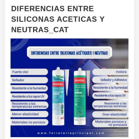
DIFERENCIAS ENTRE
SILICONAS ACETICAS Y
NEUTRAS_CAT