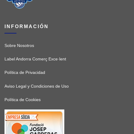
INFORMACIÓN
Sobre Nosotros
Label Andorra Comerç Exce·lent
Política de Privacidad
Aviso Legal y Condiciones de Uso
Política de Cookies