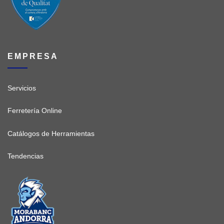
EMPRESA
Servicios
Ferretería Online
Catálogos de Herramientas
Tendencias