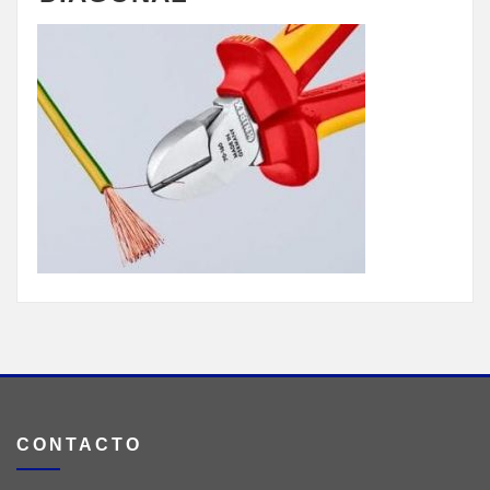
CONTACTO