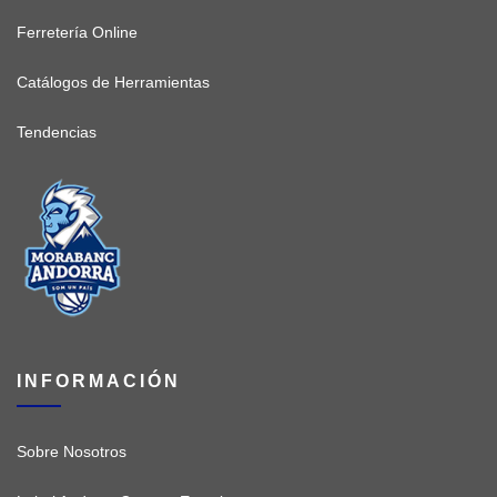
Ferretería Online
Catálogos de Herramientas
Tendencias
INFORMACIÓN
Sobre Nosotros