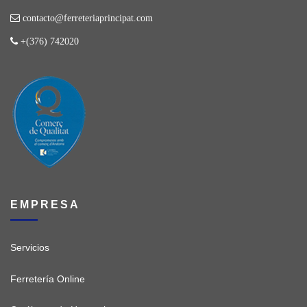
contacto@ferreteriaprincipat.com
+(376) 742020
EMPRESA
Servicios
Ferretería Online