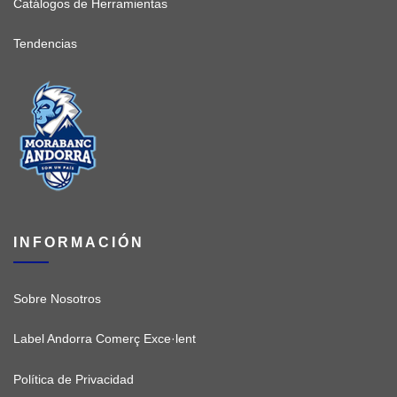
Catálogos de Herramientas
Tendencias
INFORMACIÓN
Sobre Nosotros
Label Andorra Comerç Exce·lent
Política de Privacidad