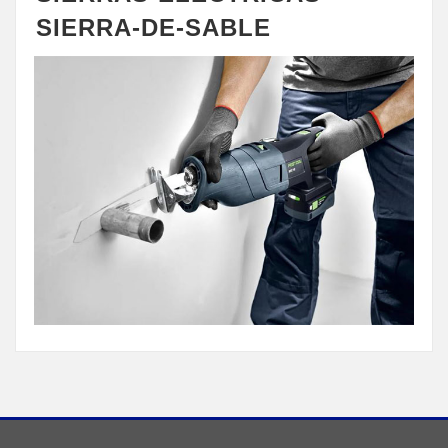
SIERRA-DE-SABLE