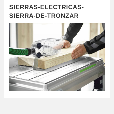
SIERRAS-ELECTRICAS-
SIERRA-DE-TRONZAR