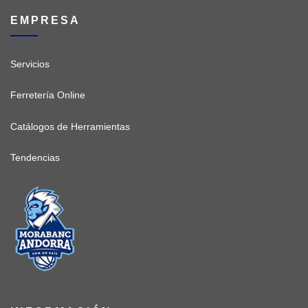
EMPRESA
Servicios
Ferretería Online
Catálogos de Herramientas
Tendencias