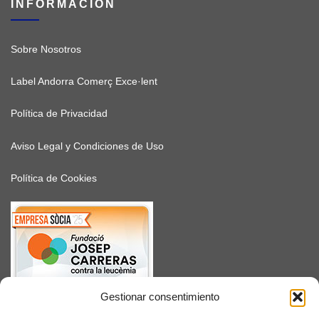
INFORMACIÓN
Sobre Nosotros
Label Andorra Comerç Exce·lent
Política de Privacidad
Aviso Legal y Condiciones de Uso
Política de Cookies
Gestionar consentimiento