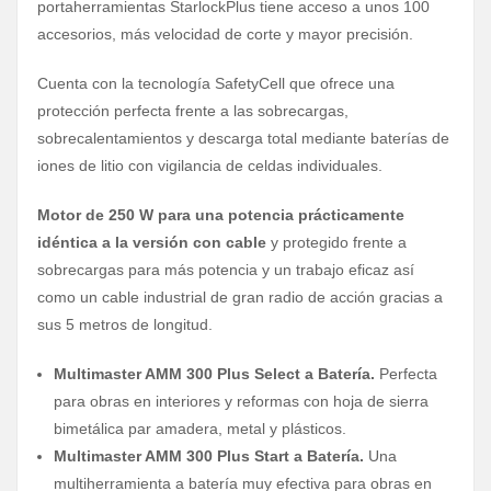
portaherramientas StarlockPlus tiene acceso a unos 100
accesorios, más velocidad de corte y mayor precisión.
Cuenta con la tecnología SafetyCell que ofrece una
protección perfecta frente a las sobrecargas,
sobrecalentamientos y descarga total mediante baterías de
iones de litio con vigilancia de celdas individuales.
Motor de 250 W para una potencia prácticamente
idéntica a la versión con cable
y protegido frente a
sobrecargas para más potencia y un trabajo eficaz así
como un cable industrial de gran radio de acción gracias a
sus 5 metros de longitud.
Multimaster AMM 300 Plus Select a Batería.
Perfecta
para obras en interiores y reformas con hoja de sierra
bimetálica par amadera, metal y plásticos.
Multimaster AMM 300 Plus Start a Batería.
Una
multiherramienta a batería muy efectiva para obras en