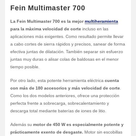
Fein Multimaster 700
La Fein Multimaster 700 es la mejor
multiheramienta
para la màxima velocidad de corte
incluso en las
aplicaciones más exigentes. Como resultado permite llevar
a cabo cortes de sierra rápidos y precisos, sanear de forma
efectiva juntas de dilatación. También separar sin esfuerzo
juntas muy duras o alisar colas de baldosas en el menor
tiempo posible.
Por otro lado, esta potente herramienta eléctrica
cuenta
con más de 180 accesorios y más velocidad de corte
.
Como los dos modelos anteriores, ofrece una protección
perfecta frente a sobrecarga, sobrecalentamiento y
descarga total mediante baterías de iones de litio.
Además su
motor de 450 W es especialmente potente y
prácticamente exento de desgaste.
Motor sin escobillas