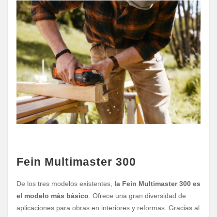
Fein Multimaster 300
De los tres modelos existentes,
la Fein Multimaster 300 es
el modelo más básico
. Ofrece una gran diversidad de
aplicaciones para obras en interiores y reformas. Gracias al