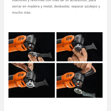
serrar en madera y metal, desbastar, separar azulejos y
mucho más.