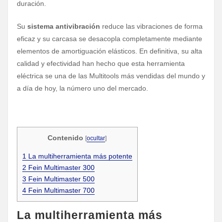
duración.
Su
sistema antivibración
reduce las vibraciones de forma
eficaz y su carcasa se desacopla completamente mediante
elementos de amortiguación elásticos. En definitiva, su alta
calidad y efectividad han hecho que esta herramienta
eléctrica se una de las Multitools más vendidas del mundo y
a día de hoy, la número uno del mercado.
Contenido
[
ocultar
]
1
La multiherramienta más potente
2
Fein Multimaster 300
3
Fein Multimaster 500
4
Fein Multimaster 700
La multiherramienta más