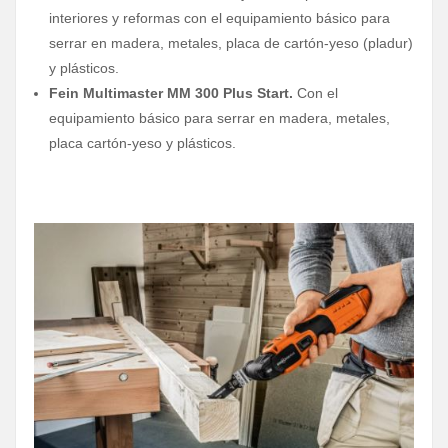
interiores y reformas con el equipamiento básico para
serrar en madera, metales, placa de cartón-yeso (pladur)
y plásticos.
Fein Multimaster MM 300 Plus Start.
Con el
equipamiento básico para serrar en madera, metales,
placa cartón-yeso y plásticos.