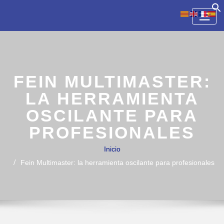
Skip
to
content
FEIN MULTIMASTER:
LA HERRAMIENTA
OSCILANTE PARA
PROFESIONALES
Inicio
Fein Multimaster: la herramienta oscilante para profesionales