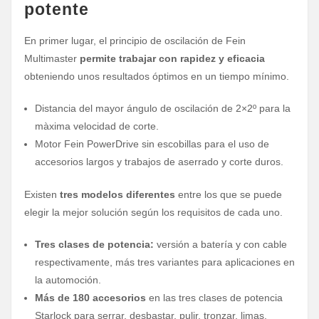
potente
En primer lugar, el principio de oscilación de Fein
Multimaster
permite trabajar con rapidez y eficacia
obteniendo unos resultados óptimos en un tiempo mínimo.
Distancia del mayor ángulo de oscilación de 2×2º para la
màxima velocidad de corte.
Motor Fein PowerDrive sin escobillas para el uso de
accesorios largos y trabajos de aserrado y corte duros.
Existen
tres modelos diferentes
entre los que se puede
elegir la mejor solución según los requisitos de cada uno.
Tres clases de potencia:
versión a batería y con cable
respectivamente, más tres variantes para aplicaciones en
la automoción.
Más de 180 accesorios
en las tres clases de potencia
Starlock para serrar, desbastar, pulir, tronzar, limas,