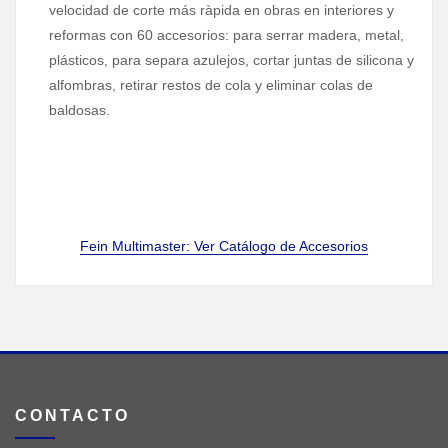
velocidad de corte más ràpida en obras en interiores y
reformas con 60 accesorios: para serrar madera, metal,
plásticos, para separa azulejos, cortar juntas de silicona y
alfombras, retirar restos de cola y eliminar colas de
baldosas.
Fein Multimaster: Ver Catálogo de Accesorios
CONTACTO