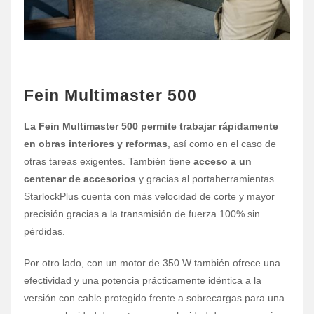
Fein Multimaster 500
La Fein Multimaster 500 permite trabajar rápidamente
en obras interiores y reformas
, así como en el caso de
otras tareas exigentes. También tiene
acceso a un
centenar de accesorios
y gracias al portaherramientas
StarlockPlus cuenta con más velocidad de corte y mayor
precisión gracias a la transmisión de fuerza 100% sin
pérdidas.
Por otro lado, con un motor de 350 W también ofrece una
efectividad y una potencia prácticamente idéntica a la
versión con cable protegido frente a sobrecargas para una