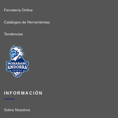
Ferretería Online
Catálogos de Herramientas
Tendencias
INFORMACIÓN
Sobre Nosotros