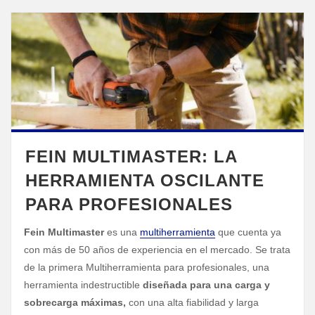
FEIN MULTIMASTER: LA
HERRAMIENTA OSCILANTE
PARA PROFESIONALES
Fein Multimaster
es una
multiherramienta
que cuenta ya
con más de 50 años de experiencia en el mercado. Se trata
de la primera Multiherramienta para profesionales, una
herramienta indestructible
diseñada para una carga y
sobrecarga máximas,
con una alta fiabilidad y larga