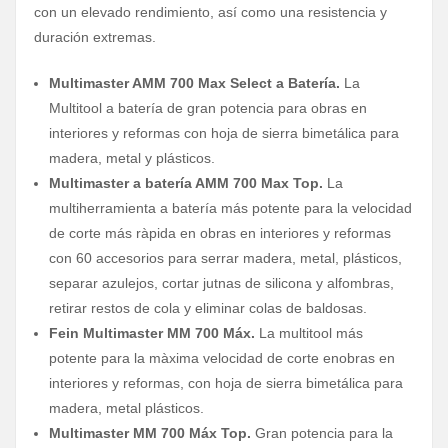
con un elevado rendimiento, así como una resistencia y
duración extremas.
Multimaster AMM 700 Max Select a Batería.
La
Multitool a batería de gran potencia para obras en
interiores y reformas con hoja de sierra bimetálica para
madera, metal y plásticos.
Multimaster a batería AMM 700 Max Top.
La
multiherramienta a batería más potente para la velocidad
de corte más ràpida en obras en interiores y reformas
con 60 accesorios para serrar madera, metal, plásticos,
separar azulejos, cortar jutnas de silicona y alfombras,
retirar restos de cola y eliminar colas de baldosas.
Fein Multimaster MM 700 Máx.
La multitool más
potente para la màxima velocidad de corte enobras en
interiores y reformas, con hoja de sierra bimetálica para
madera, metal plásticos.
Multimaster MM 700 Máx Top.
Gran potencia para la