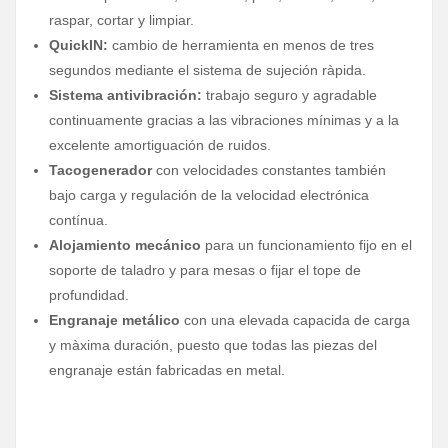
raspar, cortar y limpiar.
QuickIN:
cambio de herramienta en menos de tres
segundos mediante el sistema de sujeción ràpida.
Sistema antivibración:
trabajo seguro y agradable
continuamente gracias a las vibraciones mínimas y a la
excelente amortiguación de ruidos.
Tacogenerador
con velocidades constantes también
bajo carga y regulación de la velocidad electrónica
contínua.
Alojamiento mecánico
para un funcionamiento fijo en el
soporte de taladro y para mesas o fijar el tope de
profundidad.
Engranaje metálico
con una elevada capacida de carga
y màxima duración, puesto que todas las piezas del
engranaje están fabricadas en metal.