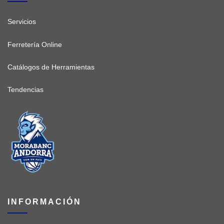
Servicios
Ferretería Online
Catálogos de Herramientas
Tendencias
INFORMACIÓN