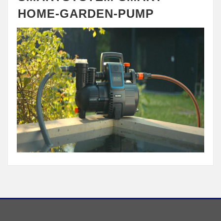
HOME-GARDEN-PUMP