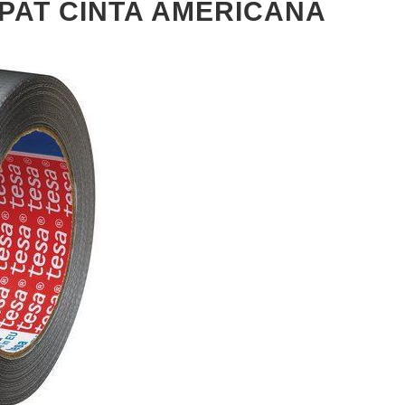
IPAT CINTA AMERICANA