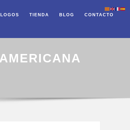
ÁLOGOS
TIENDA
BLOG
CONTACTO
 AMERICANA