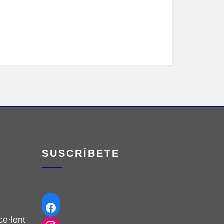
SUSCRÍBETE
Facebook
e·lent