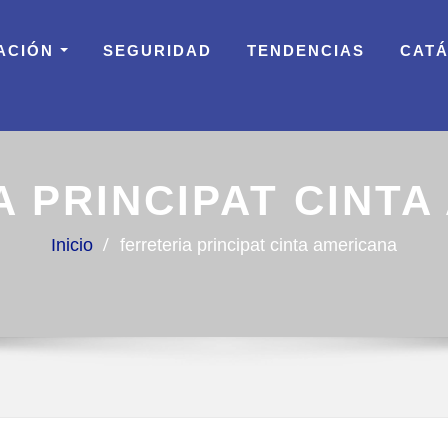
ACIÓN
SEGURIDAD
TENDENCIAS
CAT
A PRINCIPAT CINTA
Inicio
ferreteria principat cinta americana