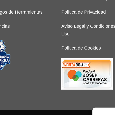
gos de Herramientas
Política de Privacidad
ncias
Aviso Legal y Condicione
Uso
Política de Cookies