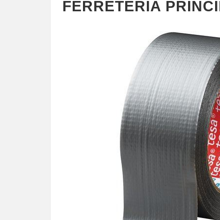
FERRETERIA PRINC