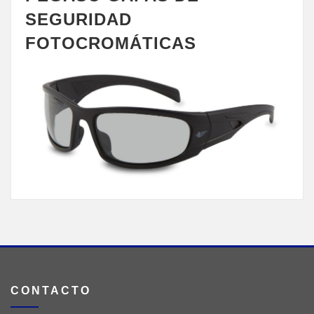
SEGURIDAD
FOTOCROMÁTICAS
CONTACTO