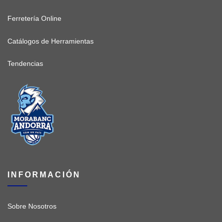
Ferretería Online
Catálogos de Herramientas
Tendencias
INFORMACIÓN
Sobre Nosotros