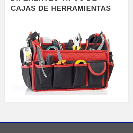
CAJAS DE HERRAMIENTAS