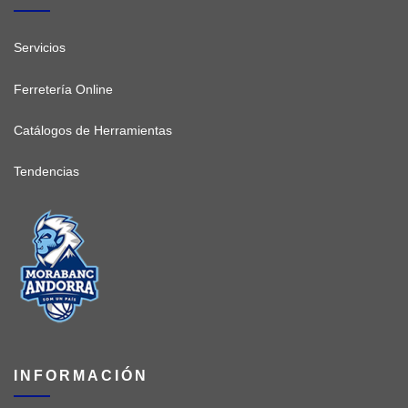
Servicios
Ferretería Online
Catálogos de Herramientas
Tendencias
INFORMACIÓN