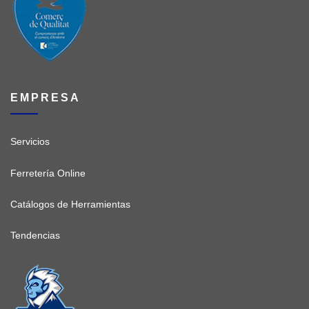
EMPRESA
Servicios
Ferretería Online
Catálogos de Herramientas
Tendencias