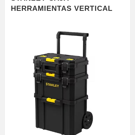
HERRAMIENTAS VERTICAL