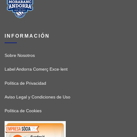
INFORMACIÓN
Sobre Nosotros
Label Andorra Comerç Exce·lent
Política de Privacidad
Aviso Legal y Condiciones de Uso
Política de Cookies