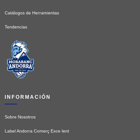
Catálogos de Herramientas
Tendencias
INFORMACIÓN
Sobre Nosotros
Label Andorra Comerç Exce·lent