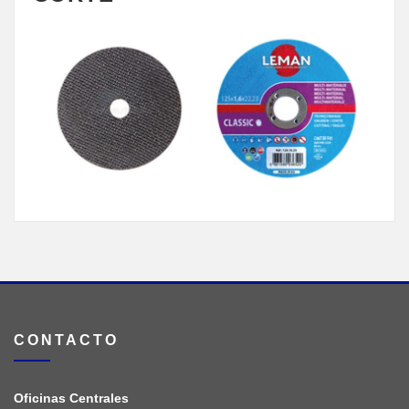
CONTACTO
Oficinas Centrales