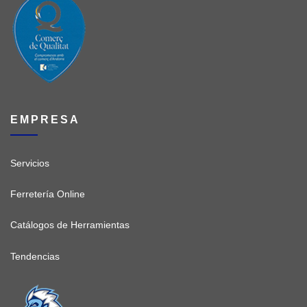
EMPRESA
Servicios
Ferretería Online
Catálogos de Herramientas
Tendencias