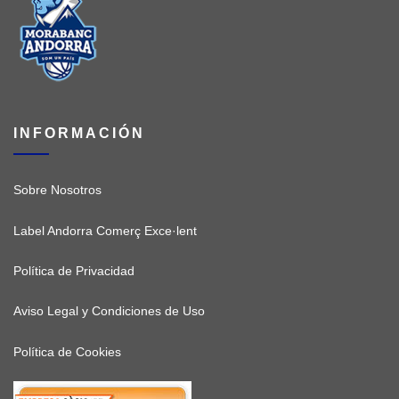
INFORMACIÓN
Sobre Nosotros
Label Andorra Comerç Exce·lent
Política de Privacidad
Aviso Legal y Condiciones de Uso
Política de Cookies