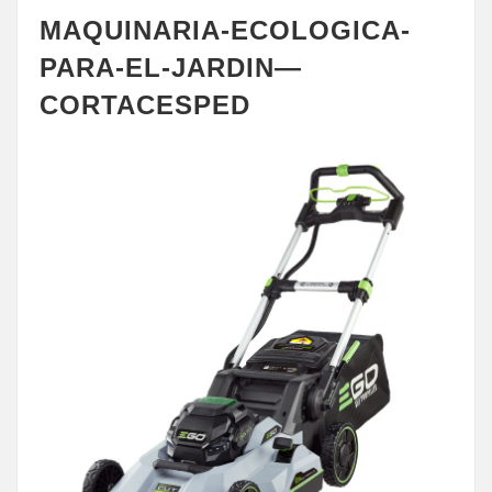
MAQUINARIA-ECOLOGICA-
PARA-EL-JARDIN—
CORTACESPED