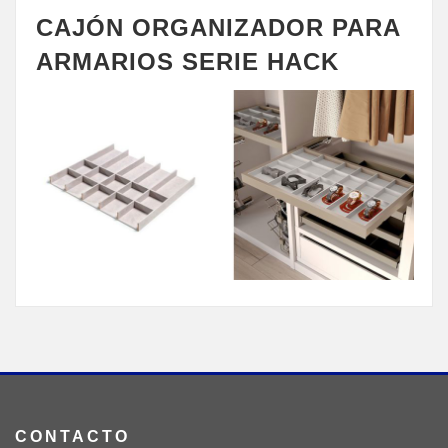
CAJÓN ORGANIZADOR PARA
ARMARIOS SERIE HACK
CONTACTO