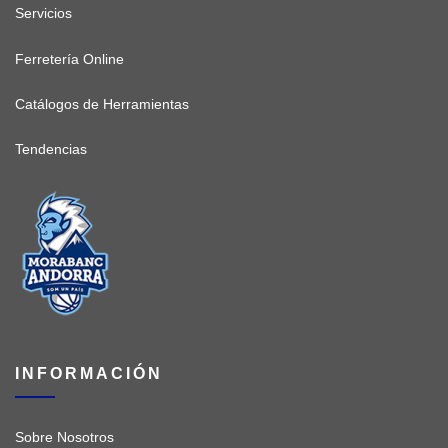
Servicios
Ferretería Online
Catálogos de Herramientas
Tendencias
INFORMACIÓN
Sobre Nosotros