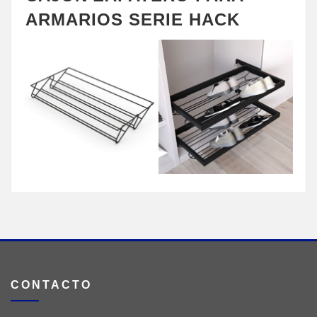
ARMARIOS SERIE HACK
CONTACTO