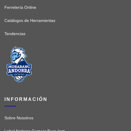
Ferretería Online
Catálogos de Herramientas
Tendencias
INFORMACIÓN
Sobre Nosotros