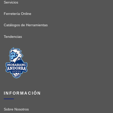
Servicios
Ferretería Online
Catálogos de Herramientas
Tendencias
INFORMACIÓN
Sobre Nosotros