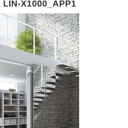
 LIN-X1000_APP1