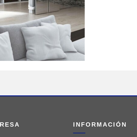
RESA
INFORMACIÓN