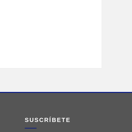
SUSCRÍBETE