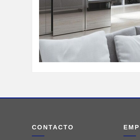
CONTACTO
EMP