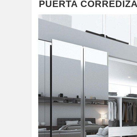
PUERTA CORREDIZA