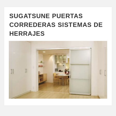
SUGATSUNE PUERTAS
CORREDERAS SISTEMAS DE
HERRAJES