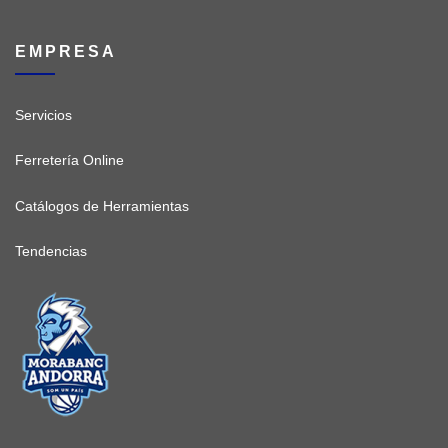
EMPRESA
Servicios
Ferretería Online
Catálogos de Herramientas
Tendencias