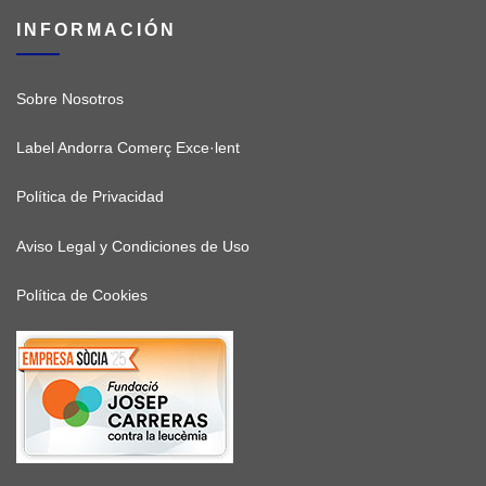
INFORMACIÓN
Sobre Nosotros
Label Andorra Comerç Exce·lent
Política de Privacidad
Aviso Legal y Condiciones de Uso
Política de Cookies