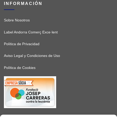
INFORMACIÓN
Sobre Nosotros
Label Andorra Comerç Exce·lent
Política de Privacidad
Aviso Legal y Condiciones de Uso
Política de Cookies