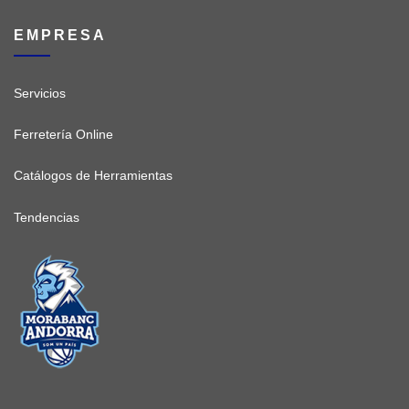
EMPRESA
Servicios
Ferretería Online
Catálogos de Herramientas
Tendencias