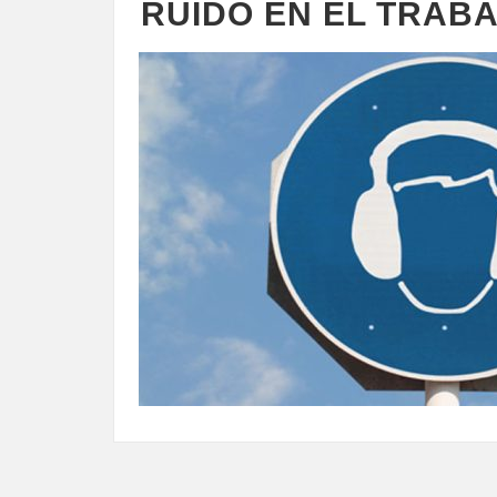
RUIDO EN EL TRAB