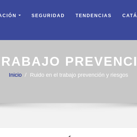
ACIÓN
SEGURIDAD
TENDENCIAS
CAT
TRABAJO PREVENC
Inicio
Ruido en el trabajo prevención y riesgos