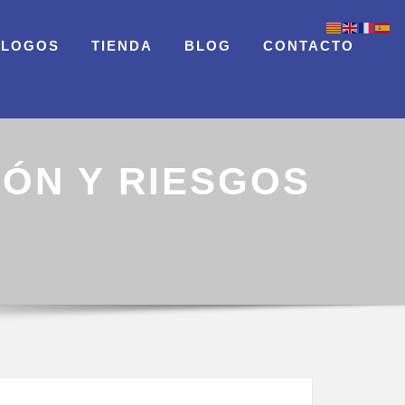
ÁLOGOS
TIENDA
BLOG
CONTACTO
IÓN Y RIESGOS