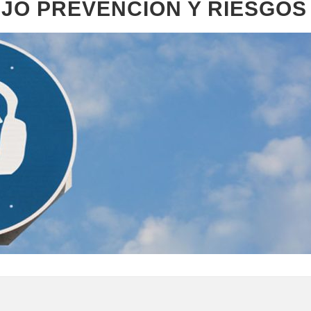
AJO PREVENCIÓN Y RIESGOS