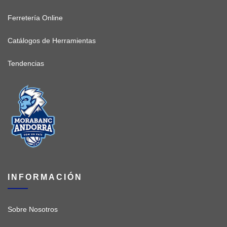
Ferretería Online
Catálogos de Herramientas
Tendencias
INFORMACIÓN
Sobre Nosotros