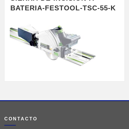
BATERIA-FESTOOL-TSC-55-K
CONTACTO