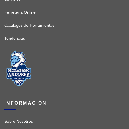
Ferretería Online
Catálogos de Herramientas
Tendencias
INFORMACIÓN
Sobre Nosotros