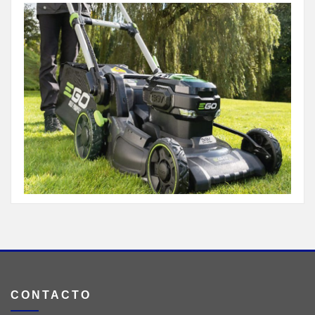
CONTACTO