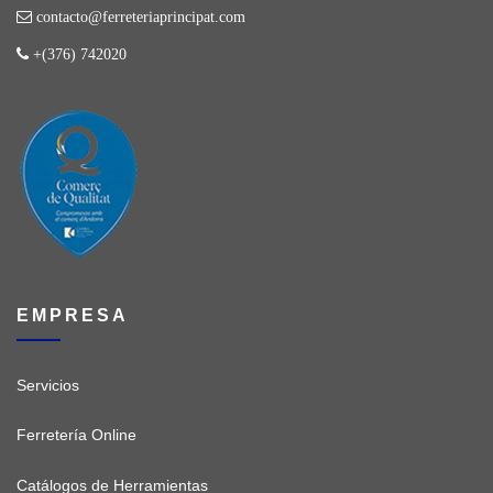
contacto@ferreteriaprincipat.com
+(376) 742020
EMPRESA
Servicios
Ferretería Online
Catálogos de Herramientas