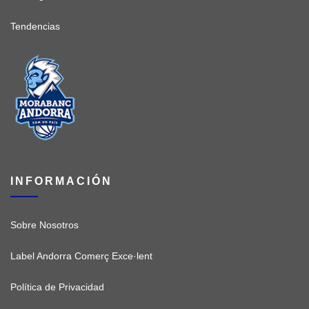
Tendencias
INFORMACIÓN
Sobre Nosotros
Label Andorra Comerç Exce·lent
Política de Privacidad