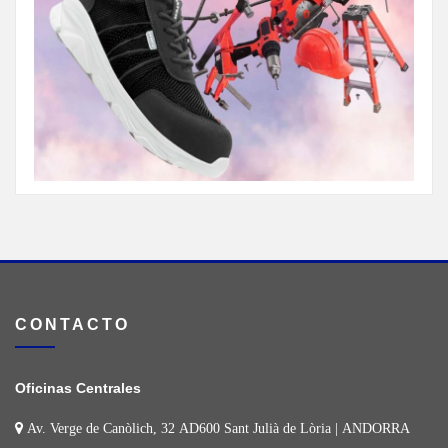
CONTACTO
Oficinas Centrales
Av. Verge de Canòlich, 32 AD600 Sant Julià de Lòria | ANDORRA