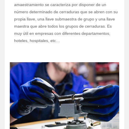
amaestramiento se caracteriza por disponer de un
número determinado de cerraduras que se abren con su
propia llave, una llave submaestra de grupo y una llave
maestra que abre todos los grupos de cerraduras. Es
muy útil en empresas con diferentes departamentos,
hoteles, hospitales, etc…