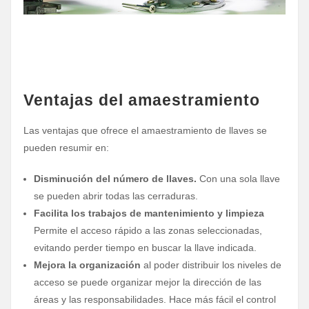
Ventajas del amaestramiento
Las ventajas que ofrece el amaestramiento de llaves se
pueden resumir en:
Disminución del número de llaves.
Con una sola llave
se pueden abrir todas las cerraduras.
Facilita los trabajos de mantenimiento y limpieza
Permite el acceso rápido a las zonas seleccionadas,
evitando perder tiempo en buscar la llave indicada.
Mejora la organización
al poder distribuir los niveles de
acceso se puede organizar mejor la dirección de las
áreas y las responsabilidades. Hace más fácil el control