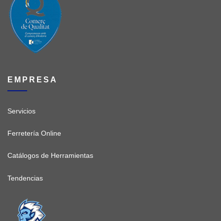
EMPRESA
Servicios
Ferretería Online
Catálogos de Herramientas
Tendencias