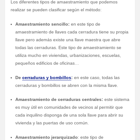
Los diferentes tipos de amaestramiento que podemos
realizar se pueden clasificar según el método:
Amaestramiento sencillo:
en este tipo de
amaestramiento de llaves cada cerradura tiene su propia
llave pero además existe una llave maestra que abre
todas las cerraduras. Este tipo de amaestramiento se
utiliza mucho en viviendas, urbanizaciones, escuelas,
pequeños edificios de oficinas…
De
cerraduras y bombillos
:
en este caso, todas las
cerraduras y bombillos se abren con la misma llave.
Amaestramiento de cerraduras centrales:
este sistema
es muy útil en comunidades de vecinos al permitir que
cada inquilino disponga de una sola llave para abrir su
vivienda y las puertas de uso común.
Amaestramiento jerarquizado
: este tipo de