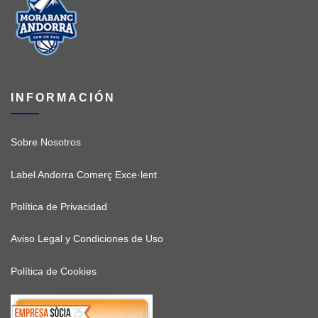
INFORMACIÓN
Sobre Nosotros
Label Andorra Comerç Exce·lent
Política de Privacidad
Aviso Legal y Condiciones de Uso
Política de Cookies