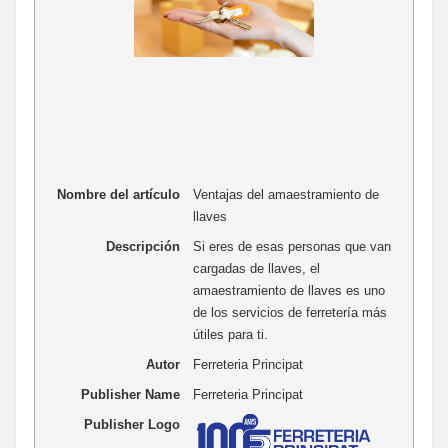
Nombre del artículo
Ventajas del amaestramiento de
llaves
Descripción
Si eres de esas personas que van
cargadas de llaves, el
amaestramiento de llaves es uno
de los servicios de ferretería más
útiles para ti.
Autor
Ferreteria Principat
Publisher Name
Ferreteria Principat
Publisher Logo