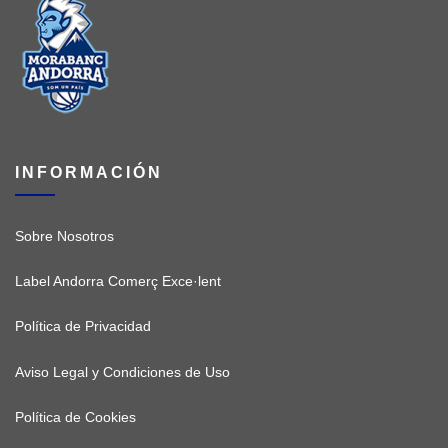
INFORMACIÓN
Sobre Nosotros
Label Andorra Comerç Exce·lent
Política de Privacidad
Aviso Legal y Condiciones de Uso
Política de Cookies