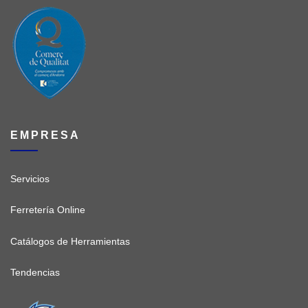
EMPRESA
Servicios
Ferretería Online
Catálogos de Herramientas
Tendencias