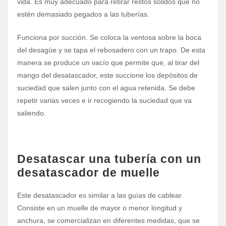
vida. Es muy adecuado para retirar restos sólidos que no
estén demasiado pegados a las tuberías.
Funciona por succión. Se coloca la ventosa sobre la boca
del desagüe y se tapa el rebosadero con un trapo. De esta
manera se produce un vacío que permite que, al tirar del
mango del desatascador, este succione los depósitos de
suciedad que salen junto con el agua retenida. Se debe
repetir varias veces e ir recogiendo la suciedad que va
saliendo.
Desatascar una tubería con un
desatascador de muelle
Este desatascador es similar a las guías de cablear.
Consiste en un muelle de mayor o menor longitud y
anchura, se comercializan en diferentes medidas, que se