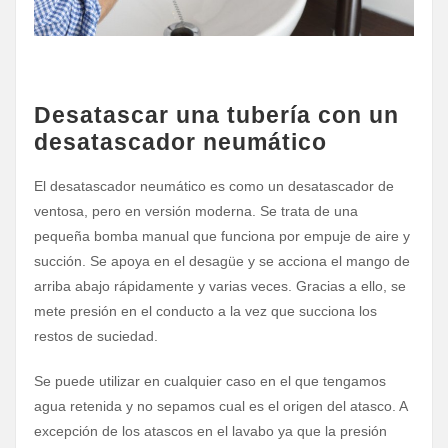
Desatascar una tubería con un
desatascador neumático
El desatascador neumático es como un desatascador de
ventosa, pero en versión moderna. Se trata de una
pequeña bomba manual que funciona por empuje de aire y
succión. Se apoya en el desagüe y se acciona el mango de
arriba abajo rápidamente y varias veces. Gracias a ello, se
mete presión en el conducto a la vez que succiona los
restos de suciedad.
Se puede utilizar en cualquier caso en el que tengamos
agua retenida y no sepamos cual es el origen del atasco. A
excepción de los atascos en el lavabo ya que la presión