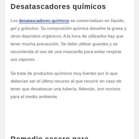
Desatascadores químicos
Los
desatascadores químicos
se comercializan en líquido,
gel y gránulos. Su composición química disuelve la grasa y
otros depósitos orgánicos. A la hora de utilizarlos hay que
tener mucha precaución. Se debe utilizar guantes y se
recomienda el uso de una mascarilla para evitar respirar
sus vapores.
Se trata de productos químicos muy fuertes por lo que
deberían ser el último recurso al que recurrir en caso de
tener que desatascar una tubería. Además, son nocivos
para el medio ambiente.
Remedio casero para