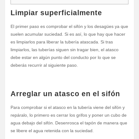
Limpiar superficialmente
El primer paso es comprobar el sifón y los desagües ya que
suelen acumular suciedad. Si es así, lo que hay que hacer
es limpiarlos para liberar la tubería atascada. Si tras
limpiarlos, las tuberías siguen sin tragar bien, el atasco
debe estar en algún punto del conducto por lo que se
deberás recurrir al siguiente paso.
Arreglar un atasco en el sifón
Para comprobar si el atasco en la tubería viene del sifón y
repáralo, lo primero es cerrar los grifos y poner un cubo de
agua debajo del sifón. Desenrosca el tapón de manera que
se libere el agua retenida con la suciedad.