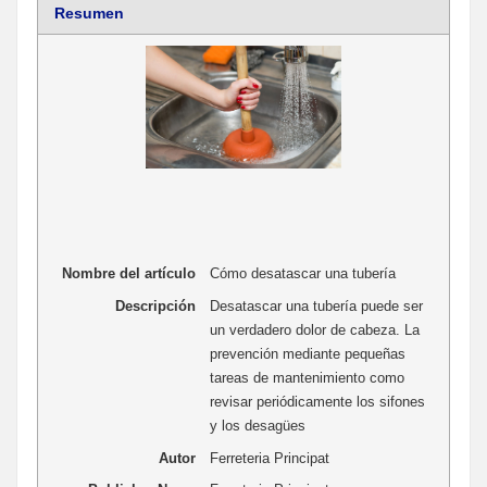
Resumen
Nombre del artículo
Cómo desatascar una tubería
Descripción
Desatascar una tubería puede ser
un verdadero dolor de cabeza. La
prevención mediante pequeñas
tareas de mantenimiento como
revisar periódicamente los sifones
y los desagües
Autor
Ferreteria Principat