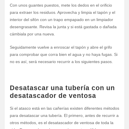
Con unos guantes puestos, mete los dedos en el orificio
para extraer los residuos. Aprovecha y limpia el tapón y el
interior del sifón con un trapo empapado en un limpiador
desengrasante. Revisa la junta y si está gastada o dañada
cámbiala por una nueva.
Seguidamente vuelve a enroscar el tapón y abre el grifo
para comprobar que corra bien el agua y no haya fugas. Si
no es así, será necesario recurrir a los siguientes pasos.
Desatascar una tubería con un
desatascador de ventosa
Si el atasco está en las cañerías existen diferentes métodos
para desatascar una tubería. El primero, antes de recurrir a
otros métodos, es el desatascador de ventosa de toda la