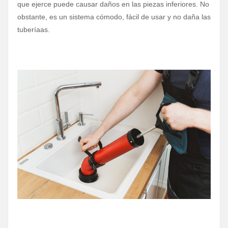
que ejerce puede causar daños en las piezas inferiores. No
obstante, es un sistema cómodo, fácil de usar y no daña las
tuberíaas.