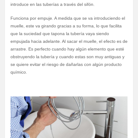
introduce en las tuberías a través del sifón.
Funciona por empuje. A medida que se va introduciendo el
muelle, este va girando gracias a su forma, lo que facilita
que la suciedad que tapona la tubería vaya siendo
empujada hacia adelante. Al sacar el muelle, el efecto es de
arrastre. Es perfecto cuando hay algún elemento que esté
obstruyendo la tubería y cuando estas son muy antiguas y
se quiere evitar el riesgo de dañarlas con algún producto
químico.