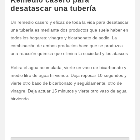
desatascar una tubería
Un remedio casero y eficaz de toda la vida para desatascar
una tubería es mediante dos productos que suele haber en
todos los hogares: vinagre y bicarbonato de sodio. La
combinación de ambos productos hace que se produzca
una reacción química que elimina la suciedad y los atascos.
Retira el agua acumulada, vierte un vaso de bicarbonato y
medio litro de agua hirviendo. Deja reposar 10 segundos y
vierte otro baso de bicarbonato y seguidamente, otro de
vinagre. Deja actuar 15 minutos y vierte otro vaso de agua
hirviendo.