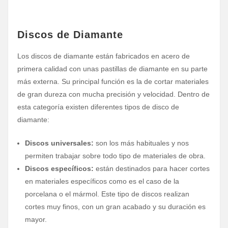
Discos de Diamante
Los discos de diamante están fabricados en acero de
primera calidad con unas pastillas de diamante en su parte
más externa. Su principal función es la de cortar materiales
de gran dureza con mucha precisión y velocidad. Dentro de
esta categoría existen diferentes tipos de disco de
diamante:
Discos universales:
son los más habituales y nos
permiten trabajar sobre todo tipo de materiales de obra.
Discos específicos:
están destinados para hacer cortes
en materiales específicos como es el caso de la
porcelana o el mármol. Este tipo de discos realizan
cortes muy finos, con un gran acabado y su duración es
mayor.