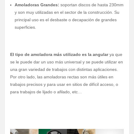
Amoladoras Grandes:
soportan discos de hasta 230mm
y son muy utilizadas en el sector de la construcción. Su
principal uso es el desbaste o decapación de grandes
superficies.
El tipo de amoladora más utilizado es la angular
ya que
se le puede dar un uso más universal y se puede utilizar en
una gran variedad de trabajos con distintas aplicaciones.
Por otro lado, las amoladoras rectas son más útiles en
trabajos precisos y para usar en sitios de difícil acceso, o
para trabajos de lijado o afilado, etc…