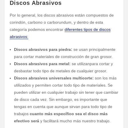
Discos Abrasivos
Por lo general, los discos abrasivos están compuestos de
corindón, carbono o carborundum, y dentro de esta
categoría podemos encontrar
diferentes tipos de discos
abrasivos:
Discos abrasivos para piedra:
se usan principalmente
para cortar materiales de construcción de gran grosor.
Discos abrasivos para metal:
se utilizanpara cortar y
desbastar todo tipo de metales de cualquier grosor.
Discos abrasivos universales multicorte:
son los más
utilizados y permiten cortar todo tipo de materiales. Se
pueden utilizar en cualquier trabajo sin tener que cambiar
de disco cada vez. Sin embargo, es importante que
tengas en cuenta que aunque sirvan para todo tipo de
trabajos
cuanto más específico sea el disco más
efectivo será
y facilitará mucho más nuestro trabajo.