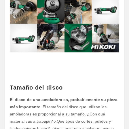
Tamaño del disco
El disco de una amoladora es, probablemente su pieza
más importante.
El tamaño del disco que utilizan las
amoladoras es proporcional a su tamaño. ¿Con qué
material vas a trabajar? ¿Qué tipos de cortes, pulidos y
lijados quieres hacer? ¿Vas a usar una amoladora mini o