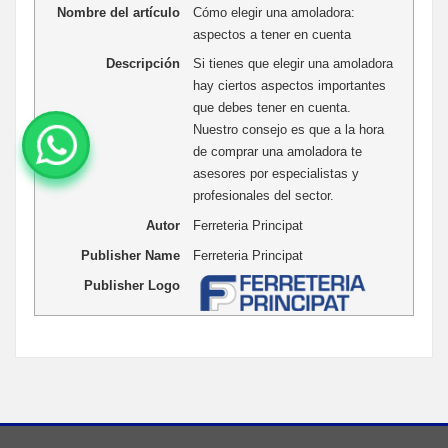
Nombre del artículo
Cómo elegir una amoladora:
aspectos a tener en cuenta
Descripción
Si tienes que elegir una amoladora
hay ciertos aspectos importantes
que debes tener en cuenta.
Nuestro consejo es que a la hora
de comprar una amoladora te
asesores por especialistas y
profesionales del sector.
Autor
Ferreteria Principat
Publisher Name
Ferreteria Principat
Publisher Logo