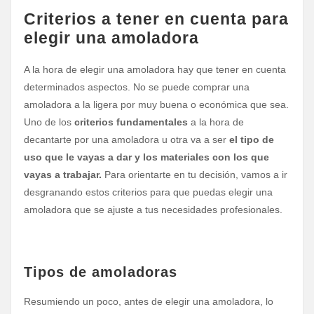
Criterios a tener en cuenta para
elegir una amoladora
A la hora de elegir una amoladora hay que tener en cuenta
determinados aspectos. No se puede comprar una
amoladora a la ligera por muy buena o económica que sea.
Uno de los
criterios fundamentales
a la hora de
decantarte por una amoladora u otra va a ser
el tipo de
uso que le vayas a dar y los materiales con los que
vayas a trabajar.
Para orientarte en tu decisión, vamos a ir
desgranando estos criterios para que puedas elegir una
amoladora que se ajuste a tus necesidades profesionales.
Tipos de amoladoras
Resumiendo un poco, antes de elegir una amoladora, lo