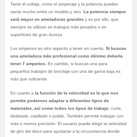
Tanto el voltaje, como el amperaje y la potencia pueden
variar mucho entre un modelo y otro.
La potencia siempre
será mayor en amoladoras grandes
y es por ello, que
siempre se utilizan en trabajos más pesados o en
superficies de gran dureza.
Los amperios es otro aspecto a tener en cuenta.
Si buscas
una amoladora más profesional como mínimo debería
tener 7 amperios.
En cambio, si buscas una para
pequeños trabajos de bricolaje con una de gama baja es
más que suficiente.
En cuanto a
la función de la velocidad es la que nos
permite podernos adaptar a diferentes tipos de
materiales, así como todos los tipos de trabajo
: corte,
desbaste, cepillado o pulido. También permite trabajar con
más o menos precisión. El usuario puede elegir la velocidad
de giro del disco para ajustarse a la circunstancia donde