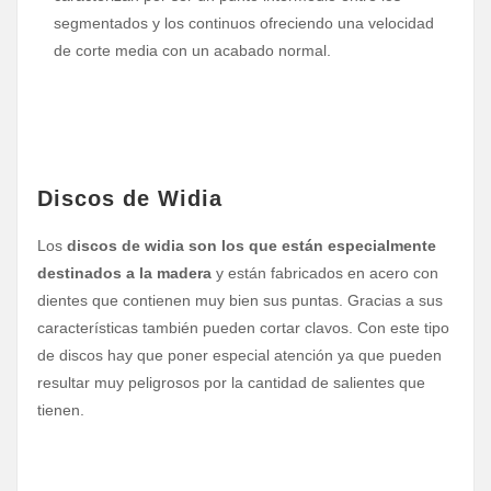
segmentados y los continuos ofreciendo una velocidad
de corte media con un acabado normal.
Discos de Widia
Los
discos de widia son los que están especialmente
destinados a la madera
y están fabricados en acero con
dientes que contienen muy bien sus puntas. Gracias a sus
características también pueden cortar clavos. Con este tipo
de discos hay que poner especial atención ya que pueden
resultar muy peligrosos por la cantidad de salientes que
tienen.