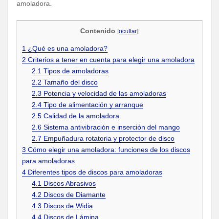
amoladora.
Contenido
[
ocultar
]
1
¿Qué es una amoladora?
2
Criterios a tener en cuenta para elegir una amoladora
2.1
Tipos de amoladoras
2.2
Tamaño del disco
2.3
Potencia y velocidad de las amoladoras
2.4
Tipo de alimentación y arranque
2.5
Calidad de la amoladora
2.6
Sistema antivibración e inserción del mango
2.7
Empuñadura rotatoria y protector de disco
3
Cómo elegir una amoladora: funciones de los discos
para amoladoras
4
Diferentes tipos de discos para amoladoras
4.1
Discos Abrasivos
4.2
Discos de Diamante
4.3
Discos de Widia
4.4
Discos de Lámina