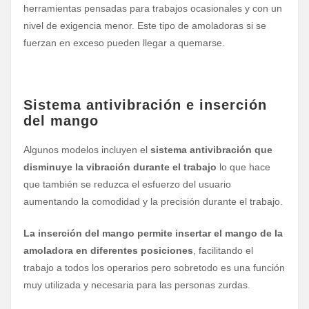
herramientas pensadas para trabajos ocasionales y con un
nivel de exigencia menor. Este tipo de amoladoras si se
fuerzan en exceso pueden llegar a quemarse.
Sistema antivibración e inserción
del mango
Algunos modelos incluyen el
sistema antivibración que
disminuye la vibración durante el trabajo
lo que hace
que también se reduzca el esfuerzo del usuario
aumentando la comodidad y la precisión durante el trabajo.
La inserción del mango permite insertar el mango de la
amoladora en diferentes posiciones
, facilitando el
trabajo a todos los operarios pero sobretodo es una función
muy utilizada y necesaria para las personas zurdas.