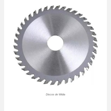
Discos de Widia