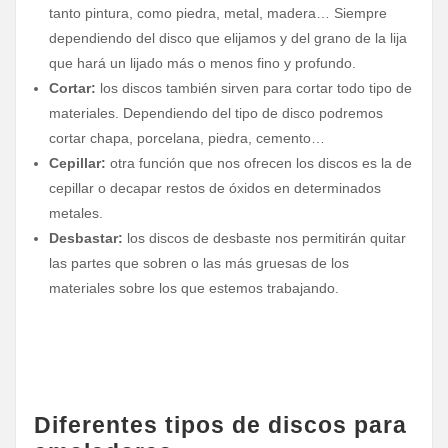
tanto pintura, como piedra, metal, madera… Siempre
dependiendo del disco que elijamos y del grano de la lija
que hará un lijado más o menos fino y profundo.
Cortar:
los discos también sirven para cortar todo tipo de
materiales. Dependiendo del tipo de disco podremos
cortar chapa, porcelana, piedra, cemento…
Cepillar:
otra función que nos ofrecen los discos es la de
cepillar o decapar restos de óxidos en determinados
metales.
Desbastar:
los discos de desbaste nos permitirán quitar
las partes que sobren o las más gruesas de los
materiales sobre los que estemos trabajando.
Diferentes tipos de discos para