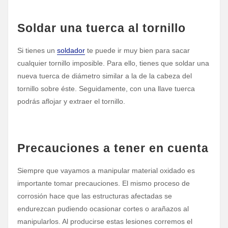
Soldar una tuerca al tornillo
Si tienes un
soldador
te puede ir muy bien para sacar
cualquier tornillo imposible. Para ello, tienes que soldar una
nueva tuerca de diámetro similar a la de la cabeza del
tornillo sobre éste. Seguidamente, con una llave tuerca
podrás aflojar y extraer el tornillo.
Precauciones a tener en cuenta
Siempre que vayamos a manipular material oxidado es
importante tomar precauciones. El mismo proceso de
corrosión hace que las estructuras afectadas se
endurezcan pudiendo ocasionar cortes o arañazos al
manipularlos. Al producirse estas lesiones corremos el