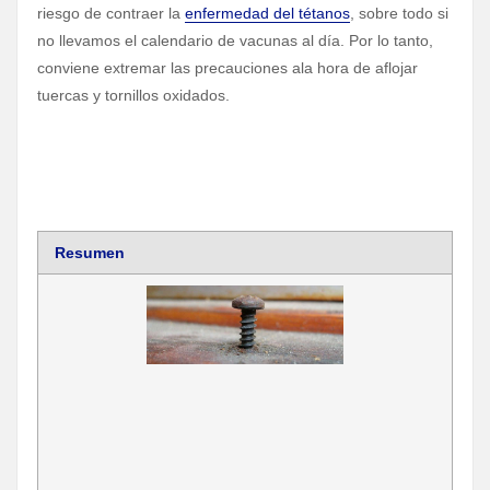
riesgo de contraer la
enfermedad del tétanos
, sobre todo si
no llevamos el calendario de vacunas al día. Por lo tanto,
conviene extremar las precauciones ala hora de aflojar
tuercas y tornillos oxidados.
Resumen