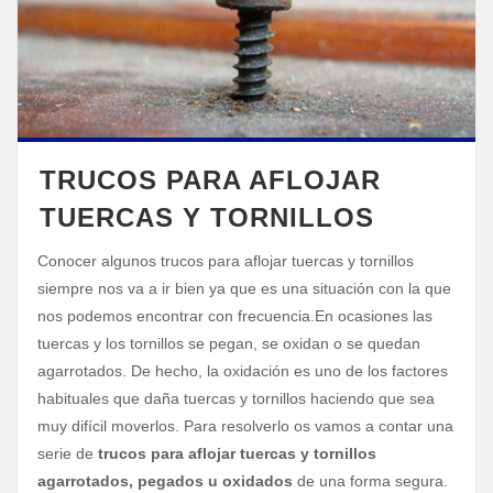
TRUCOS PARA AFLOJAR
TUERCAS Y TORNILLOS
Conocer algunos trucos para aflojar tuercas y tornillos
siempre nos va a ir bien ya que es una situación con la que
nos podemos encontrar con frecuencia.
En ocasiones las
tuercas y los tornillos se pegan, se oxidan o se quedan
agarrotados. De hecho, la oxidación es uno de los factores
habituales que daña tuercas y tornillos haciendo que sea
muy difícil moverlos. Para resolverlo os vamos a contar una
serie de
trucos para aflojar tuercas y tornillos
agarrotados, pegados u oxidados
de una forma segura.