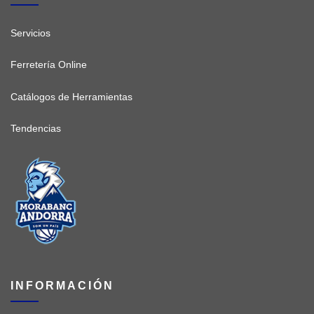
Servicios
Ferretería Online
Catálogos de Herramientas
Tendencias
INFORMACIÓN