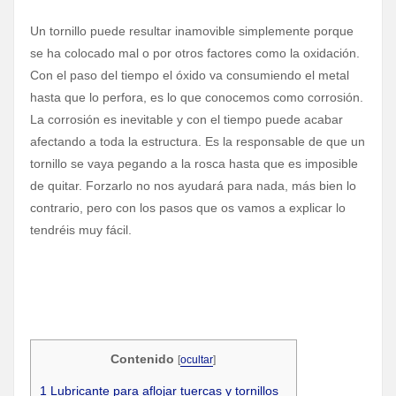
Un tornillo puede resultar inamovible simplemente porque
se ha colocado mal o por otros factores como la oxidación.
Con el paso del tiempo el óxido va consumiendo el metal
hasta que lo perfora, es lo que conocemos como corrosión.
La corrosión es inevitable y con el tiempo puede acabar
afectando a toda la estructura. Es la responsable de que un
tornillo se vaya pegando a la rosca hasta que es imposible
de quitar. Forzarlo no nos ayudará para nada, más bien lo
contrario, pero con los pasos que os vamos a explicar lo
tendréis muy fácil.
Contenido
[
ocultar
]
1
Lubricante para aflojar tuercas y tornillos