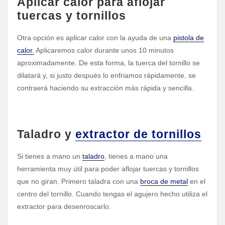
Aplicar calor para aflojar
tuercas y tornillos
Otra opción es aplicar calor con la ayuda de una
pistola de
calor.
Aplicaremos calor durante unos 10 minutos
aproximadamente. De esta forma, la tuerca del tornillo se
dilatará y, si justo después lo enfriamos rápidamente, se
contraerá haciendo su extracción más rápida y sencilla.
Taladro y
extractor de tornillos
Si tienes a mano un
taladro
, tienes a mano una
herramienta muy útil para poder aflojar tuercas y tornillos
que no giran. Primero taladra con una
broca de metal
en el
centro del tornillo. Cuando tengas el agujero hecho utiliza el
extractor para desenroscarlo.