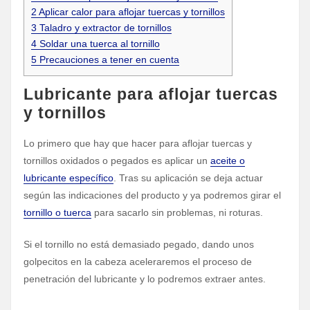
2
Aplicar calor para aflojar tuercas y tornillos
3
Taladro y extractor de tornillos
4
Soldar una tuerca al tornillo
5
Precauciones a tener en cuenta
Lubricante para aflojar tuercas
y tornillos
Lo primero que hay que hacer para aflojar tuercas y
tornillos oxidados o pegados es aplicar un
aceite o
lubricante específico
. Tras su aplicación se deja actuar
según las indicaciones del producto y ya podremos girar el
tornillo o tuerca
para sacarlo sin problemas, ni roturas.
Si el tornillo no está demasiado pegado, dando unos
golpecitos en la cabeza aceleraremos el proceso de
penetración del lubricante y lo podremos extraer antes.