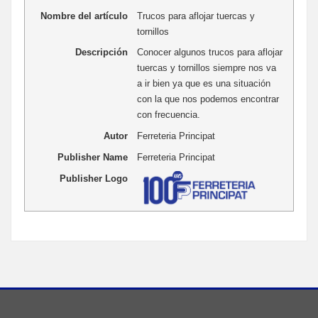
Nombre del artículo
Trucos para aflojar tuercas y
tornillos
Descripción
Conocer algunos trucos para aflojar
tuercas y tornillos siempre nos va
a ir bien ya que es una situación
con la que nos podemos encontrar
con frecuencia.
Autor
Ferreteria Principat
Publisher Name
Ferreteria Principat
Publisher Logo